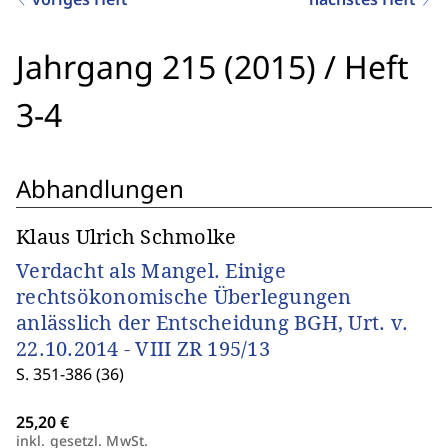
Jahrgang 215 (2015)
/
Heft
3-4
Abhandlungen
Klaus Ulrich Schmolke
Verdacht als Mangel. Einige
rechtsökonomische Überlegungen
anlässlich der Entscheidung BGH, Urt. v.
22.10.2014 - VIII ZR 195/13
S. 351-386 (36)
inkl. gesetzl. MwSt.