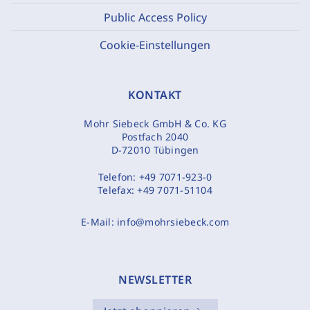
Public Access Policy
Cookie-Einstellungen
KONTAKT
Mohr Siebeck GmbH & Co. KG
Postfach 2040
D-72010 Tübingen
Telefon:
+49 7071-923-0
Telefax:
+49 7071-51104
E-Mail:
info@mohrsiebeck.com
NEWSLETTER