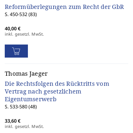
Reformüberlegungen zum Recht der GbR
S. 450-532 (83)
inkl. gesetzl. MwSt.
Thomas Jaeger
Die Rechtsfolgen des Rücktritts vom
Vertrag nach gesetzlichem
Eigentumserwerb
S. 533-580 (48)
inkl. gesetzl. MwSt.