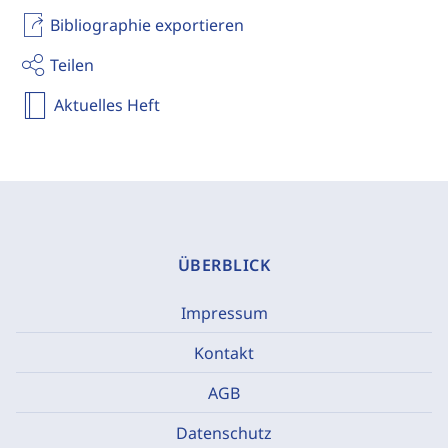
Bibliographie exportieren
Teilen
Aktuelles Heft
ÜBERBLICK
Impressum
Kontakt
AGB
Datenschutz