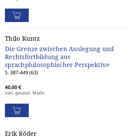
Thilo Kuntz
Die Grenze zwischen Auslegung und
Rechtsfortbildung aus
sprachphilosophischer Perspektive
S. 387-449 (63)
inkl. gesetzl. MwSt.
Erik Röder