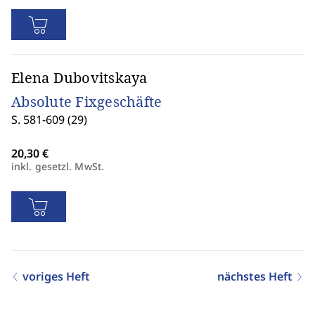
Elena Dubovitskaya
Absolute Fixgeschäfte
S. 581-609 (29)
inkl. gesetzl. MwSt.
voriges Heft
nächstes Heft