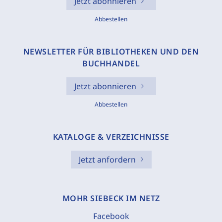
Jetzt abonnieren
Abbestellen
NEWSLETTER FÜR BIBLIOTHEKEN UND DEN
BUCHHANDEL
Jetzt abonnieren
Abbestellen
KATALOGE & VERZEICHNISSE
Jetzt anfordern
MOHR SIEBECK IM NETZ
Facebook