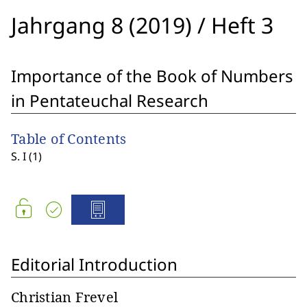
Jahrgang 8 (2019)
/
Heft 3
Importance of the Book of Numbers
in Pentateuchal Research
Table of Contents
S. I (1)
Editorial Introduction
Christian Frevel