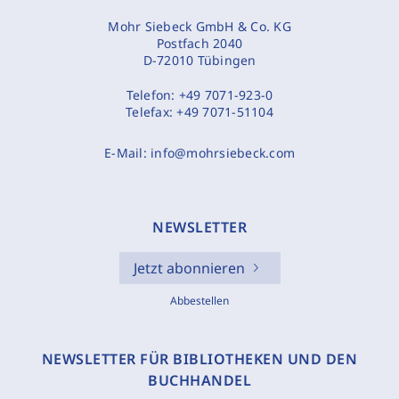
Mohr Siebeck GmbH & Co. KG
Postfach 2040
D-72010 Tübingen
Telefon:
+49 7071-923-0
Telefax:
+49 7071-51104
E-Mail:
info@mohrsiebeck.com
NEWSLETTER
Jetzt abonnieren
Abbestellen
NEWSLETTER FÜR BIBLIOTHEKEN UND DEN
BUCHHANDEL