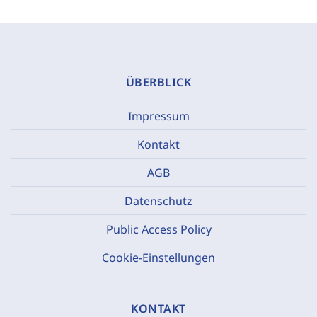
ÜBERBLICK
Impressum
Kontakt
AGB
Datenschutz
Public Access Policy
Cookie-Einstellungen
KONTAKT