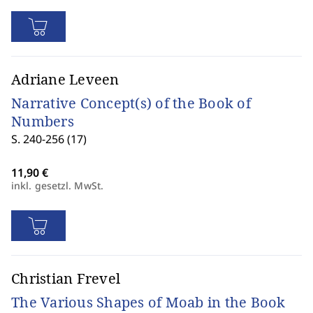
Adriane Leveen
Narrative Concept(s) of the Book of
Numbers
S. 240-256 (17)
inkl. gesetzl. MwSt.
Christian Frevel
The Various Shapes of Moab in the Book