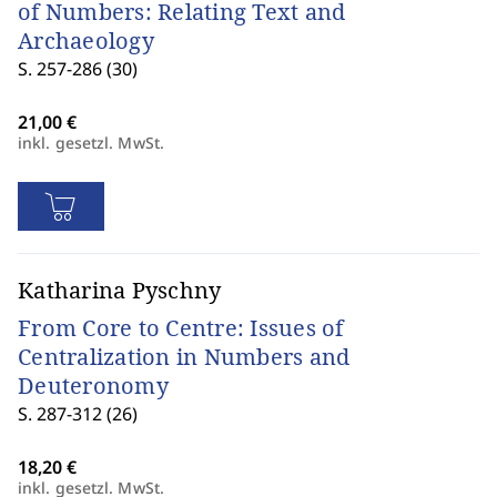
of Numbers: Relating Text and
Archaeology
S. 257-286 (30)
inkl. gesetzl. MwSt.
Katharina Pyschny
From Core to Centre: Issues of
Centralization in Numbers and
Deuteronomy
S. 287-312 (26)
inkl. gesetzl. MwSt.