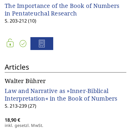
The Importance of the Book of Numbers
in Pentateuchal Research
S. 203-212 (10)
Articles
Walter Bührer
Law and Narrative as »Inner-Biblical
Interpretation« in the Book of Numbers
S. 213-239 (27)
inkl. gesetzl. MwSt.