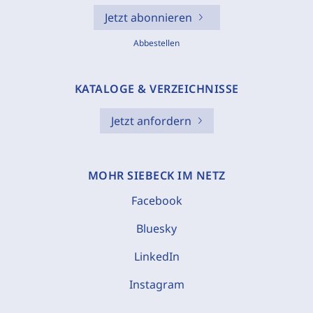
Jetzt abonnieren
Abbestellen
KATALOGE & VERZEICHNISSE
Jetzt anfordern
MOHR SIEBECK IM NETZ
Facebook
Bluesky
LinkedIn
Instagram