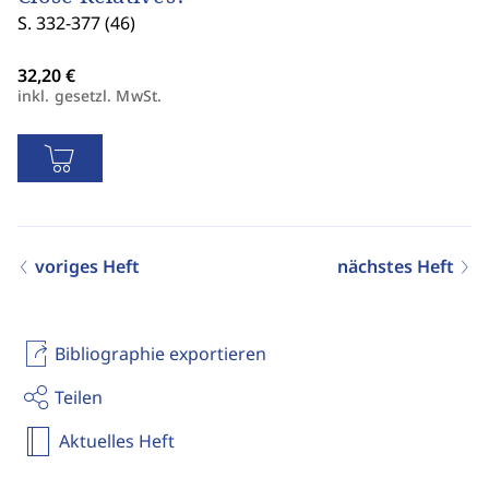
S. 332-377 (46)
inkl. gesetzl. MwSt.
voriges Heft
nächstes Heft
Bibliographie exportieren
Teilen
Aktuelles Heft