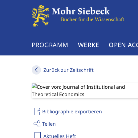
PROGRAMM
WERKE
OPEN AC
Zurück zur Zeitschrift
Bibliographie exportieren
Teilen
Aktuelles Heft