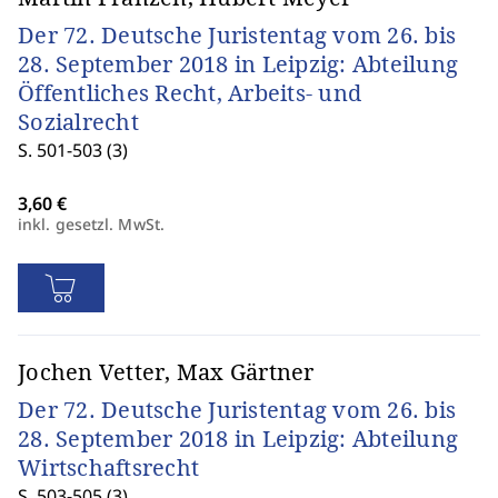
Der 72. Deutsche Juristentag vom 26. bis
28. September 2018 in Leipzig: Abteilung
Öffentliches Recht, Arbeits- und
Sozialrecht
S. 501-503 (3)
inkl. gesetzl. MwSt.
Jochen Vetter, Max Gärtner
Der 72. Deutsche Juristentag vom 26. bis
28. September 2018 in Leipzig: Abteilung
Wirtschaftsrecht
S. 503-505 (3)