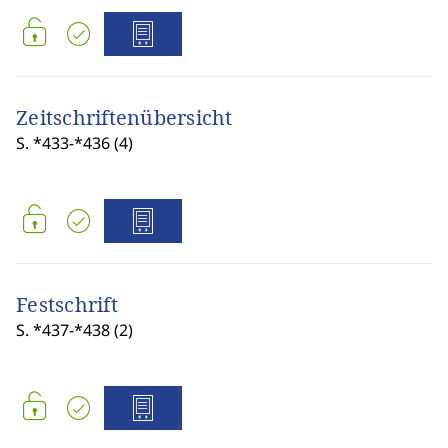
Zeitschriftenübersicht
S. *433-*436 (4)
Festschrift
S. *437-*438 (2)