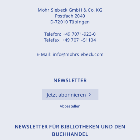
Mohr Siebeck GmbH & Co. KG
Postfach 2040
D-72010 Tübingen
Telefon:
+49 7071-923-0
Telefax:
+49 7071-51104
E-Mail:
info@mohrsiebeck.com
NEWSLETTER
Jetzt abonnieren
Abbestellen
NEWSLETTER FÜR BIBLIOTHEKEN UND DEN
BUCHHANDEL