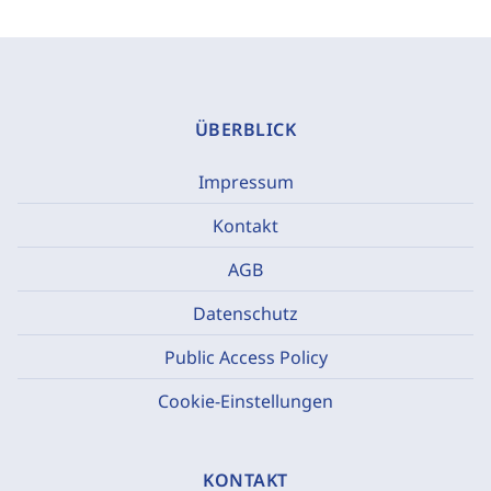
ÜBERBLICK
Impressum
Kontakt
AGB
Datenschutz
Public Access Policy
Cookie-Einstellungen
KONTAKT