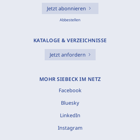
Jetzt abonnieren
Abbestellen
KATALOGE & VERZEICHNISSE
Jetzt anfordern
MOHR SIEBECK IM NETZ
Facebook
Bluesky
LinkedIn
Instagram