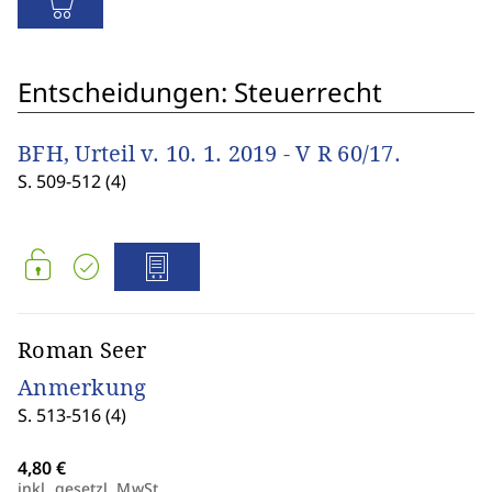
Entscheidungen: Steuerrecht
BFH, Urteil v. 10. 1. 2019 - V R 60/17.
S. 509-512 (4)
Roman Seer
Anmerkung
S. 513-516 (4)
inkl. gesetzl. MwSt.