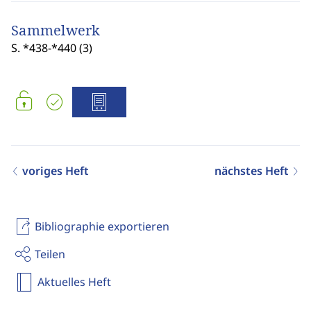
Sammelwerk
S. *438-*440 (3)
voriges Heft
nächstes Heft
Bibliographie exportieren
Teilen
Aktuelles Heft