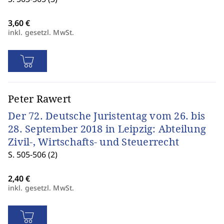
inkl. gesetzl. MwSt.
Peter Rawert
Der 72. Deutsche Juristentag vom 26. bis
28. September 2018 in Leipzig: Abteilung
Zivil-, Wirtschafts- und Steuerrecht
S. 505-506 (2)
inkl. gesetzl. MwSt.