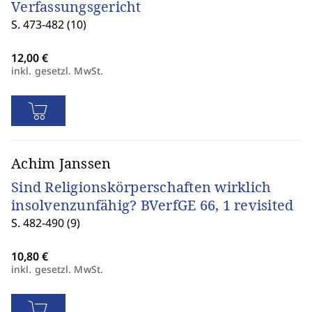
Verfassungsgericht
S. 473-482 (10)
inkl. gesetzl. MwSt.
Achim Janssen
Sind Religionskörperschaften wirklich
insolvenzunfähig? BVerfGE 66, 1 revisited
S. 482-490 (9)
inkl. gesetzl. MwSt.