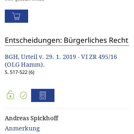
Entscheidungen: Bürgerliches Recht
BGH, Urteil v. 29. 1. 2019 - VI ZR 495/16
(OLG Hamm).
S. 517-522 (6)
Andreas Spickhoff
Anmerkung