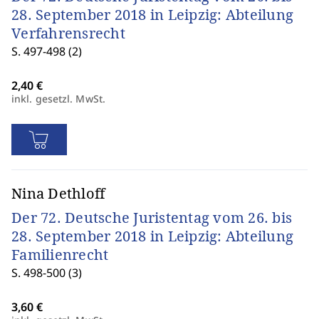
28. September 2018 in Leipzig: Abteilung
Verfahrensrecht
S. 497-498 (2)
inkl. gesetzl. MwSt.
Nina Dethloff
Der 72. Deutsche Juristentag vom 26. bis
28. September 2018 in Leipzig: Abteilung
Familienrecht
S. 498-500 (3)