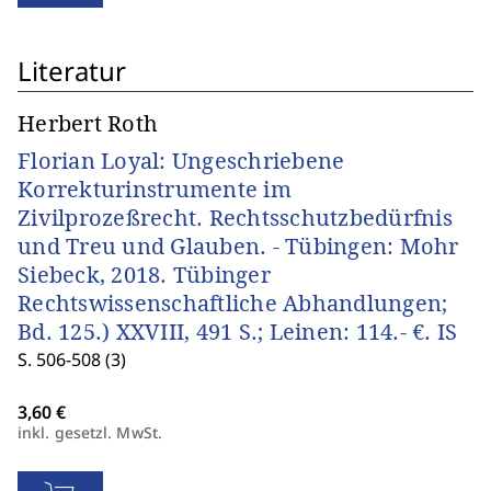
Literatur
Herbert Roth
Florian Loyal: Ungeschriebene
Korrekturinstrumente im
Zivilprozeßrecht. Rechtsschutzbedürfnis
und Treu und Glauben. - Tübingen: Mohr
Siebeck, 2018. Tübinger
Rechtswissenschaftliche Abhandlungen;
Bd. 125.) XXVIII, 491 S.; Leinen: 114.- €. IS
S. 506-508 (3)
inkl. gesetzl. MwSt.