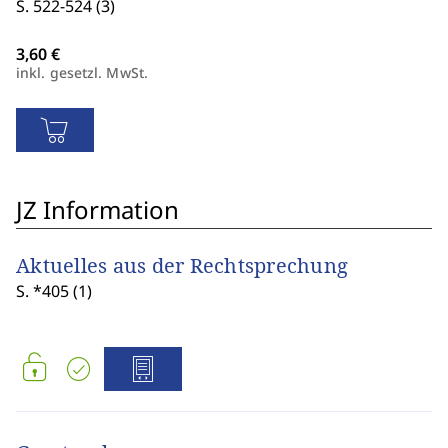
S. 522-524 (3)
inkl. gesetzl. MwSt.
JZ Information
Aktuelles aus der Rechtsprechung
S. *405 (1)