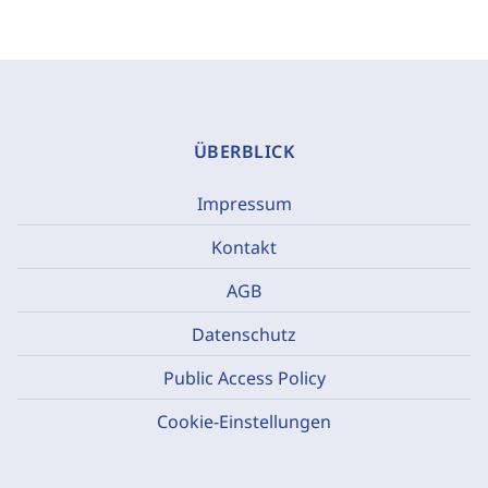
ÜBERBLICK
Impressum
Kontakt
AGB
Datenschutz
Public Access Policy
Cookie-Einstellungen