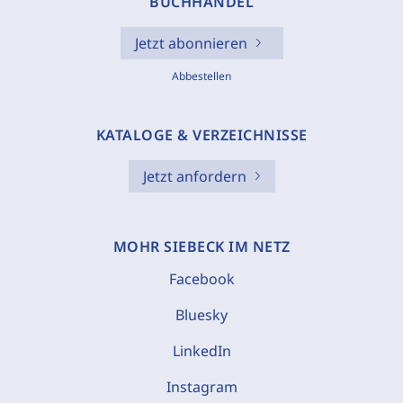
BUCHHANDEL
Jetzt abonnieren
Abbestellen
KATALOGE & VERZEICHNISSE
Jetzt anfordern
MOHR SIEBECK IM NETZ
Facebook
Bluesky
LinkedIn
Instagram