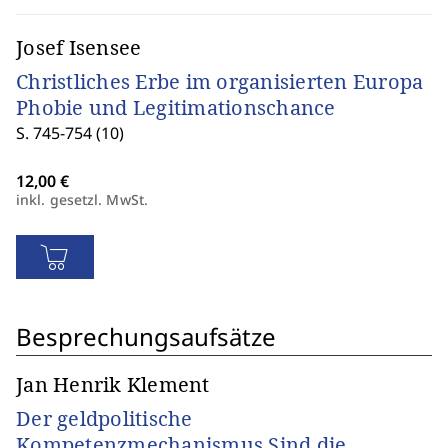
Josef Isensee
Christliches Erbe im organisierten Europa
Phobie und Legitimationschance
S. 745-754 (10)
inkl. gesetzl. MwSt.
Besprechungsaufsätze
Jan Henrik Klement
Der geldpolitische
Kompetenzmechanismus Sind die