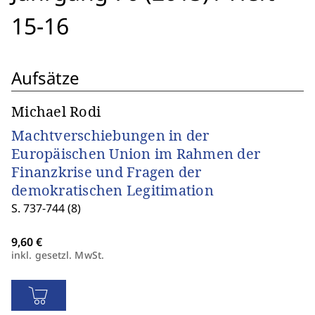
15-16
Aufsätze
Michael Rodi
Machtverschiebungen in der
Europäischen Union im Rahmen der
Finanzkrise und Fragen der
demokratischen Legitimation
S. 737-744 (8)
inkl. gesetzl. MwSt.