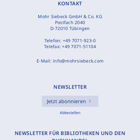
KONTAKT
Mohr Siebeck GmbH & Co. KG
Postfach 2040
D-72010 Tübingen
Telefon:
+49 7071-923-0
Telefax:
+49 7071-51104
E-Mail:
info@mohrsiebeck.com
NEWSLETTER
Jetzt abonnieren
Abbestellen
NEWSLETTER FÜR BIBLIOTHEKEN UND DEN