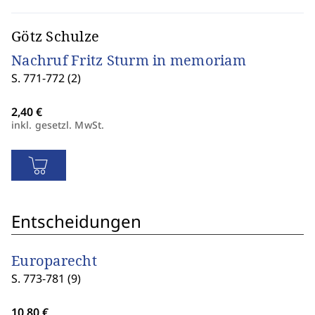
Götz Schulze
Nachruf Fritz Sturm in memoriam
S. 771-772 (2)
inkl. gesetzl. MwSt.
Entscheidungen
Europarecht
S. 773-781 (9)