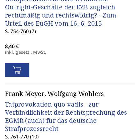
Outright-Geschäfte der EZB zugleich
rechtmäßig und rechtswidrig? - Zum
Urteil des EuGH vom 16. 6. 2015
S. 754-760 (7)
inkl. gesetzl. MwSt.
Frank Meyer, Wolfgang Wohlers
Tatprovokation quo vadis - zur
Verbindlichkeit der Rechtsprechung des
EGMR (auch) für das deutsche
Strafprozessrecht
S. 761-770 (10)