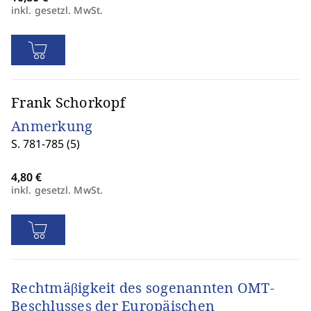
inkl. gesetzl. MwSt.
Frank Schorkopf
Anmerkung
S. 781-785 (5)
inkl. gesetzl. MwSt.
Rechtmäβigkeit des sogenannten OMT-
Beschlusses der Europäischen