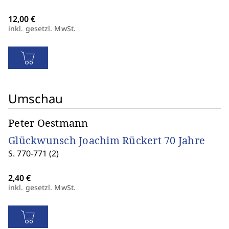
inkl. gesetzl. MwSt.
Umschau
Peter Oestmann
Glückwunsch Joachim Rückert 70 Jahre
S. 770-771 (2)
inkl. gesetzl. MwSt.