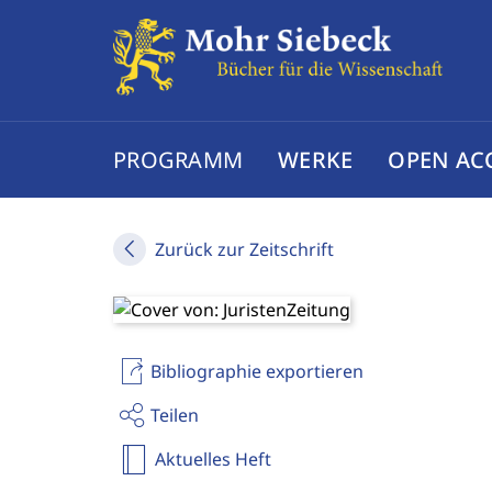
PROGRAMM
WERKE
OPEN AC
Zurück zur Zeitschrift
Bibliographie exportieren
Teilen
Aktuelles Heft