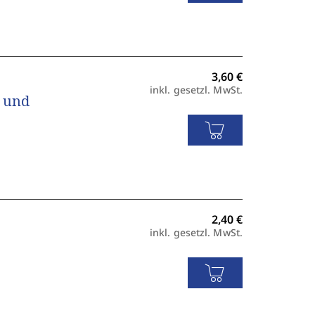
inkl. gesetzl. MwSt.
n und
inkl. gesetzl. MwSt.