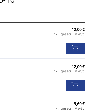
inkl. gesetzl. MwSt.
inkl. gesetzl. MwSt.
inkl. gesetzl. MwSt.