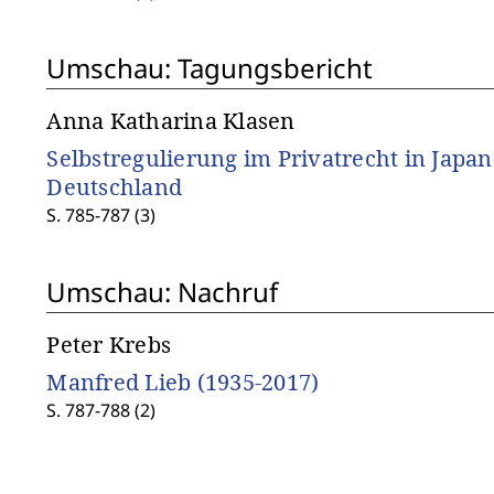
Umschau: Tagungsbericht
Anna Katharina Klasen
Selbstregulierung im Privatrecht in Japa
Deutschland
S. 785-787 (3)
Umschau: Nachruf
Peter Krebs
Manfred Lieb (1935-2017)
S. 787-788 (2)