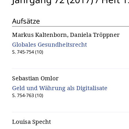
Aufsätze
Markus Kaltenborn, Daniela Tröppner
Globales Gesundheitsrecht
S. 745-754 (10)
Sebastian Omlor
Geld und Währung als Digitalisate
S. 754-763 (10)
Louisa Specht