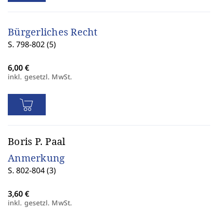
Bürgerliches Recht
S. 798-802 (5)
inkl. gesetzl. MwSt.
Boris P. Paal
Anmerkung
S. 802-804 (3)
inkl. gesetzl. MwSt.