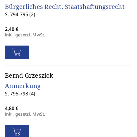
Bürgerliches Recht. Staatshaftungsrecht
S. 794-795 (2)
inkl. gesetzl. MwSt.
Bernd Grzeszick
Anmerkung
S. 795-798 (4)
inkl. gesetzl. MwSt.