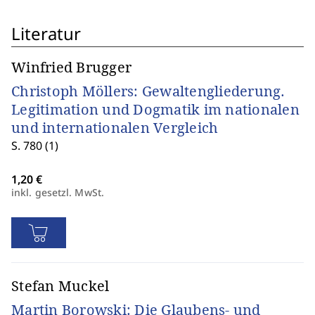
Literatur
Winfried Brugger
Christoph Möllers: Gewaltengliederung.
Legitimation und Dogmatik im nationalen
und internationalen Vergleich
S. 780 (1)
inkl. gesetzl. MwSt.
Stefan Muckel
Martin Borowski: Die Glaubens- und