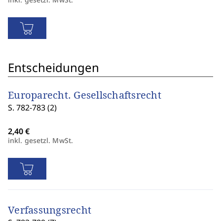
Entscheidungen
Europarecht. Gesellschaftsrecht
S. 782-783 (2)
inkl. gesetzl. MwSt.
Verfassungsrecht