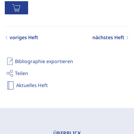
voriges Heft
nächstes Heft
Bibliographie exportieren
Teilen
Aktuelles Heft
ÜBERBLICK