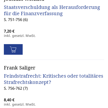
Staatsverschuldung als Herausforderung
für die Finanzverfassung
S. 751-756 (6)
inkl. gesetzl. MwSt.
Frank Saliger
Feindstrafrecht: Kritisches oder totalitäres
Strafrechtskonzept?
S. 756-762 (7)
inkl. gesetzl. MwSt.