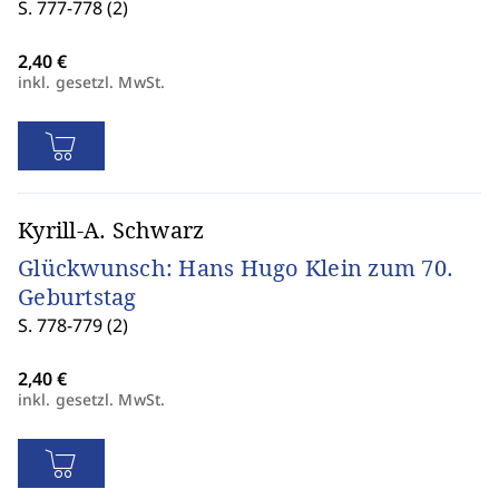
S. 777-778 (2)
inkl. gesetzl. MwSt.
Kyrill-A. Schwarz
Glückwunsch: Hans Hugo Klein zum 70.
Geburtstag
S. 778-779 (2)
inkl. gesetzl. MwSt.