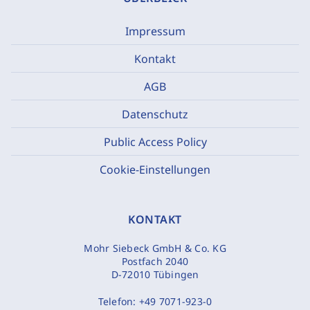
Impressum
Kontakt
AGB
Datenschutz
Public Access Policy
Cookie-Einstellungen
KONTAKT
Mohr Siebeck GmbH & Co. KG
Postfach 2040
D-72010 Tübingen
Telefon:
+49 7071-923-0