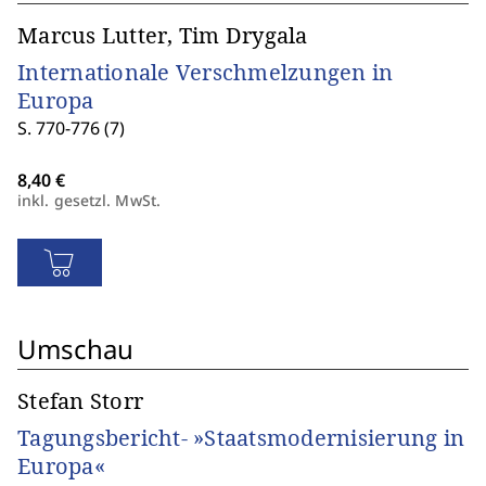
Marcus Lutter, Tim Drygala
Internationale Verschmelzungen in
Europa
S. 770-776 (7)
inkl. gesetzl. MwSt.
Umschau
Stefan Storr
Tagungsbericht- »Staatsmodernisierung in
Europa«