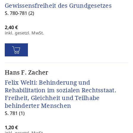
Gewissensfreiheit des Grundgesetzes
S. 780-781 (2)
inkl. gesetzl. MwSt.
Hans F. Zacher
Felix Welti: Behinderung und
Rehabilitation im sozialen Rechtsstaat.
Freiheit, Gleichheit und Teilhabe
behinderter Menschen
S. 781 (1)
inkl. gesetzl. MwSt.