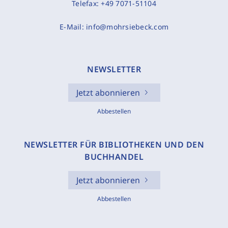
Telefax:
+49 7071-51104
E-Mail:
info@mohrsiebeck.com
NEWSLETTER
Jetzt abonnieren
Abbestellen
NEWSLETTER FÜR BIBLIOTHEKEN UND DEN
BUCHHANDEL
Jetzt abonnieren
Abbestellen