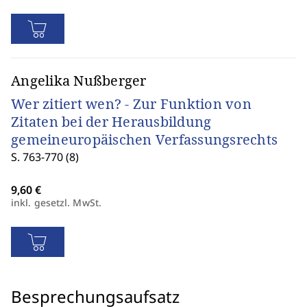
Angelika Nußberger
Wer zitiert wen? - Zur Funktion von
Zitaten bei der Herausbildung
gemeineuropäischen Verfassungsrechts
S. 763-770 (8)
inkl. gesetzl. MwSt.
Besprechungsaufsatz