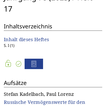
17
Inhaltsverzeichnis
Inhalt dieses Heftes
S. I (1)
Aufsätze
Stefan Kadelbach, Paul Lorenz
Russische Vermögenswerte für den