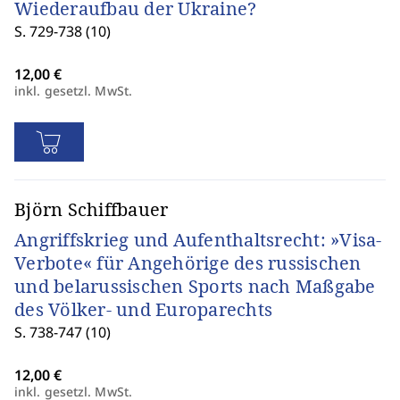
Wiederaufbau der Ukraine?
S. 729-738 (10)
inkl. gesetzl. MwSt.
Björn Schiffbauer
Angriffskrieg und Aufenthaltsrecht: »Visa-
Verbote« für Angehörige des russischen
und belarussischen Sports nach Maßgabe
des Völker- und Europarechts
S. 738-747 (10)
inkl. gesetzl. MwSt.