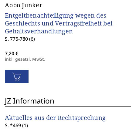
Abbo Junker
Entgeltbenachteiligung wegen des
Geschlechts und Vertragsfreiheit bei
Gehaltsverhandlungen
S. 775-780 (6)
inkl. gesetzl. MwSt.
JZ Information
Aktuelles aus der Rechtsprechung
S. *469 (1)