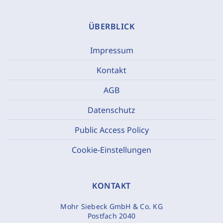
ÜBERBLICK
Impressum
Kontakt
AGB
Datenschutz
Public Access Policy
Cookie-Einstellungen
KONTAKT
Mohr Siebeck GmbH & Co. KG
Postfach 2040