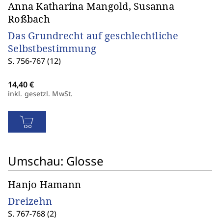
Anna Katharina Mangold, Susanna
Roßbach
Das Grundrecht auf geschlechtliche
Selbstbestimmung
S. 756-767 (12)
inkl. gesetzl. MwSt.
Umschau: Glosse
Hanjo Hamann
Dreizehn
S. 767-768 (2)