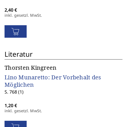
inkl. gesetzl. MwSt.
Literatur
Thorsten Kingreen
Lino Munaretto: Der Vorbehalt des
Möglichen
S. 768 (1)
inkl. gesetzl. MwSt.