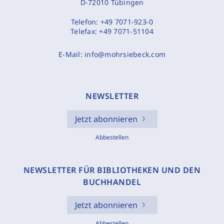
D-72010 Tübingen
Telefon:
+49 7071-923-0
Telefax:
+49 7071-51104
E-Mail:
info@mohrsiebeck.com
NEWSLETTER
Jetzt abonnieren
Abbestellen
NEWSLETTER FÜR BIBLIOTHEKEN UND DEN
BUCHHANDEL
Jetzt abonnieren
Abbestellen