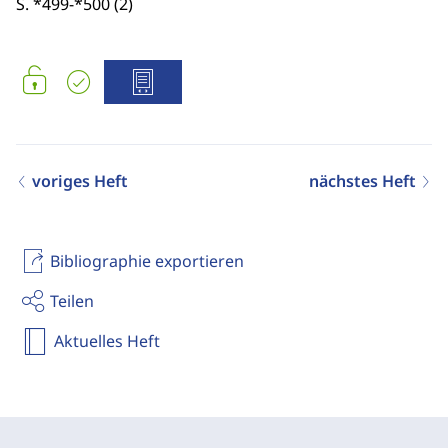
S. *499-*500 (2)
voriges Heft
nächstes Heft
Bibliographie exportieren
Teilen
Aktuelles Heft