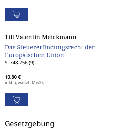
Till Valentin Meickmann
Das Steuererfindungsrecht der
Europäischen Union
S. 748-756 (9)
inkl. gesetzl. MwSt.
Gesetzgebung