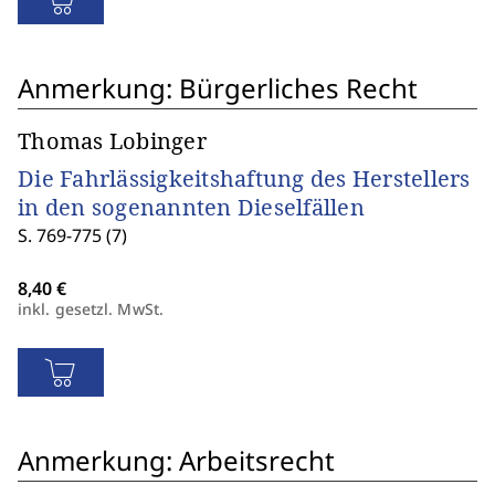
Anmerkung: Bürgerliches Recht
Thomas Lobinger
Die Fahrlässigkeitshaftung des Herstellers
in den sogenannten Dieselfällen
S. 769-775 (7)
inkl. gesetzl. MwSt.
Anmerkung: Arbeitsrecht