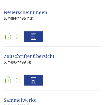
Neuerscheinungen
S. *484-*496 (13)
Zeitschriftenübersicht
S. *496-*499 (4)
Sammelwerke