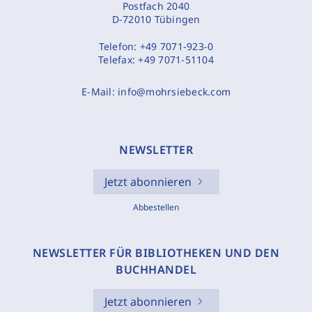
Postfach 2040
D-72010 Tübingen
Telefon:
+49 7071-923-0
Telefax:
+49 7071-51104
E-Mail:
info@mohrsiebeck.com
NEWSLETTER
Jetzt abonnieren
Abbestellen
NEWSLETTER FÜR BIBLIOTHEKEN UND DEN
BUCHHANDEL
Jetzt abonnieren