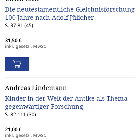
Die neutestamentliche Gleichnisforschung
100 Jahre nach Adolf Jülicher
S. 37-81 (45)
inkl. gesetzl. MwSt.
Andreas Lindemann
Kinder in der Welt der Antike als Thema
gegenwärtiger Forschung
S. 82-111 (30)
inkl. gesetzl. MwSt.