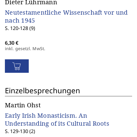
Dieter Lührmann
Neutestamentliche Wissenschaft vor und
nach 1945
S. 120-128 (9)
inkl. gesetzl. MwSt.
Einzelbesprechungen
Martin Ohst
Early Irish Monasticism. An
Understanding of its Cultural Roots
S. 129-130 (2)