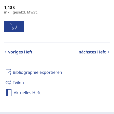
inkl. gesetzl. MwSt.
voriges Heft
nächstes Heft
Bibliographie exportieren
Teilen
Aktuelles Heft