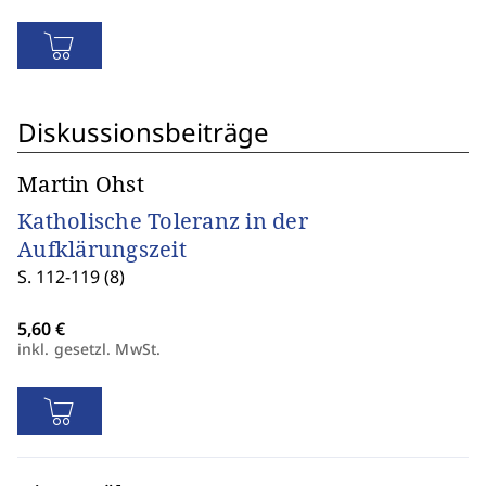
Diskussionsbeiträge
Martin Ohst
Katholische Toleranz in der
Aufklärungszeit
S. 112-119 (8)
inkl. gesetzl. MwSt.