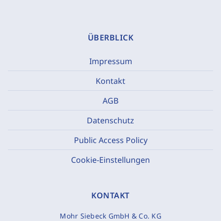
ÜBERBLICK
Impressum
Kontakt
AGB
Datenschutz
Public Access Policy
Cookie-Einstellungen
KONTAKT
Mohr Siebeck GmbH & Co. KG