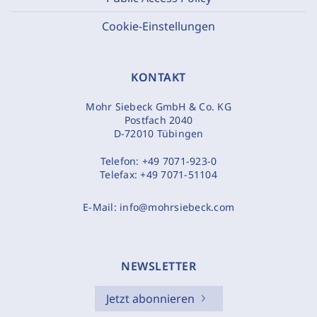
Cookie-Einstellungen
KONTAKT
Mohr Siebeck GmbH & Co. KG
Postfach 2040
D-72010 Tübingen
Telefon:
+49 7071-923-0
Telefax:
+49 7071-51104
E-Mail:
info@mohrsiebeck.com
NEWSLETTER
Jetzt abonnieren