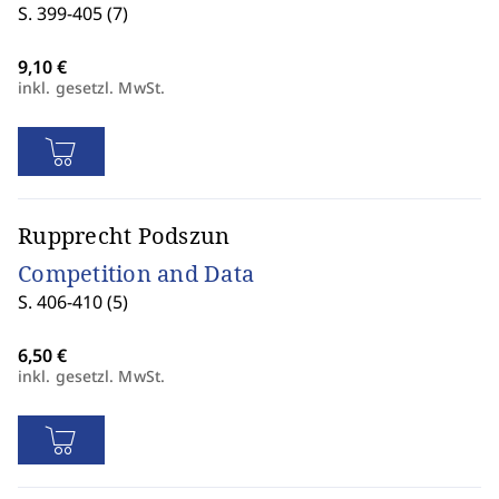
S. 399-405 (7)
inkl. gesetzl. MwSt.
Rupprecht Podszun
Competition and Data
S. 406-410 (5)
inkl. gesetzl. MwSt.