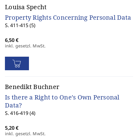
Louisa Specht
Property Rights Concerning Personal Data
S. 411-415 (5)
inkl. gesetzl. MwSt.
Benedikt Buchner
Is there a Right to One's Own Personal
Data?
S. 416-419 (4)
inkl. gesetzl. MwSt.