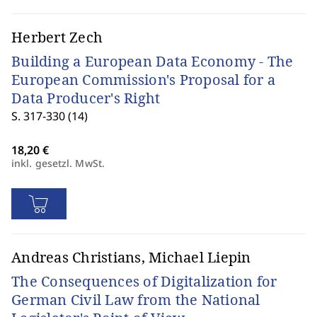
Herbert Zech
Building a European Data Economy - The
European Commission's Proposal for a
Data Producer's Right
S. 317-330 (14)
inkl. gesetzl. MwSt.
Andreas Christians, Michael Liepin
The Consequences of Digitalization for
German Civil Law from the National