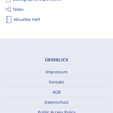
Teilen
Aktuelles Heft
ÜBERBLICK
Impressum
Kontakt
AGB
Datenschutz
Public Access Policy