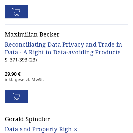
Maximilian Becker
Reconciliating Data Privacy and Trade in
Data - A Right to Data-avoiding Products
S. 371-393 (23)
inkl. gesetzl. MwSt.
Gerald Spindler
Data and Property Rights