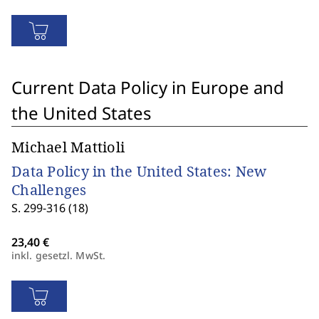
Current Data Policy in Europe and
the United States
Michael Mattioli
Data Policy in the United States: New
Challenges
S. 299-316 (18)
inkl. gesetzl. MwSt.