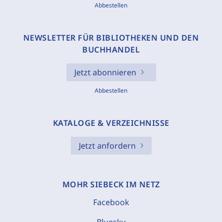
Abbestellen
NEWSLETTER FÜR BIBLIOTHEKEN UND DEN
BUCHHANDEL
Jetzt abonnieren
Abbestellen
KATALOGE & VERZEICHNISSE
Jetzt anfordern
MOHR SIEBECK IM NETZ
Facebook