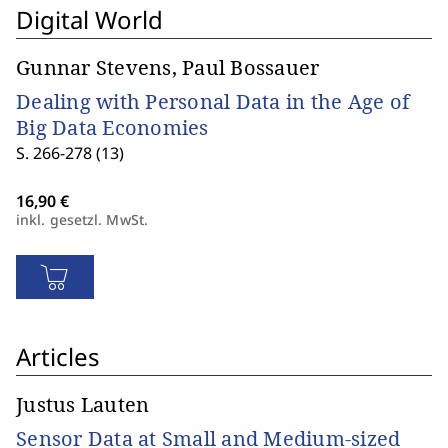
Digital World
Gunnar Stevens, Paul Bossauer
Dealing with Personal Data in the Age of
Big Data Economies
S. 266-278 (13)
inkl. gesetzl. MwSt.
Articles
Justus Lauten
Sensor Data at Small and Medium-sized