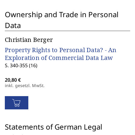
Ownership and Trade in Personal
Data
Christian Berger
Property Rights to Personal Data? - An
Exploration of Commercial Data Law
S. 340-355 (16)
inkl. gesetzl. MwSt.
Statements of German Legal