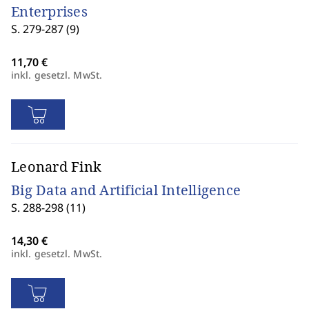
Enterprises
S. 279-287 (9)
inkl. gesetzl. MwSt.
Leonard Fink
Big Data and Artificial Intelligence
S. 288-298 (11)
inkl. gesetzl. MwSt.