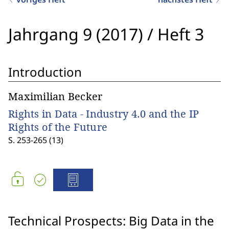
Jahrgang 9 (2017)
/
Heft 3
Introduction
Maximilian Becker
Rights in Data - Industry 4.0 and the IP
Rights of the Future
S. 253-265 (13)
Technical Prospects: Big Data in the