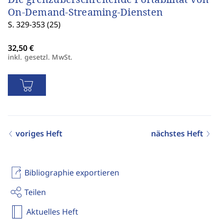
On-Demand-Streaming-Diensten
S. 329-353 (25)
inkl. gesetzl. MwSt.
voriges Heft
nächstes Heft
Bibliographie exportieren
Teilen
Aktuelles Heft