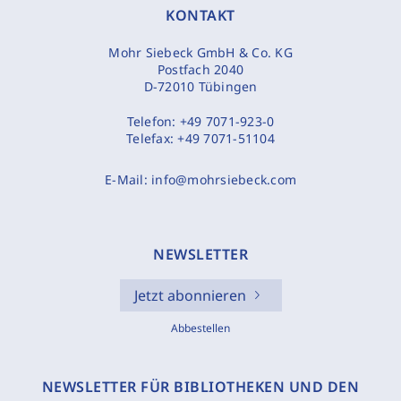
KONTAKT
Mohr Siebeck GmbH & Co. KG
Postfach 2040
D-72010 Tübingen
Telefon:
+49 7071-923-0
Telefax:
+49 7071-51104
E-Mail:
info@mohrsiebeck.com
NEWSLETTER
Jetzt abonnieren
Abbestellen
NEWSLETTER FÜR BIBLIOTHEKEN UND DEN