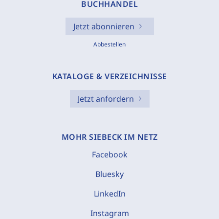
BUCHHANDEL
Jetzt abonnieren
Abbestellen
KATALOGE & VERZEICHNISSE
Jetzt anfordern
MOHR SIEBECK IM NETZ
Facebook
Bluesky
LinkedIn
Instagram