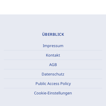
ÜBERBLICK
Impressum
Kontakt
AGB
Datenschutz
Public Access Policy
Cookie-Einstellungen