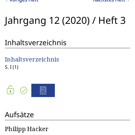
Jahrgang 12 (2020)
/
Heft 3
Inhaltsverzeichnis
Inhaltsverzeichnis
S. I (1)
Aufsätze
Philipp Hacker