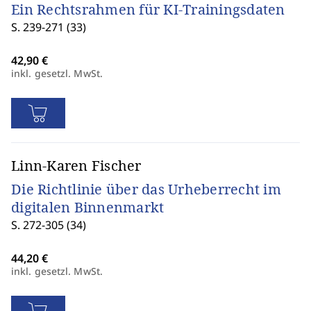
Ein Rechtsrahmen für KI-Trainingsdaten
S. 239-271 (33)
inkl. gesetzl. MwSt.
Linn-Karen Fischer
Die Richtlinie über das Urheberrecht im
digitalen Binnenmarkt
S. 272-305 (34)
inkl. gesetzl. MwSt.