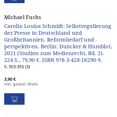
Michael Fuchs
Carolin Louisa Schmidt: Selbstregulierung
der Presse in Deutschland und
Großbritannien. Reformbedarf und -
perspektiven. Berlin: Duncker & Humblot,
2021 (Studien zum Medienrecht, Bd. 2).
224 S., 79,90 €. ISBN 978-3-428-18290-9.
S. 353-355 (3)
inkl. gesetzl. MwSt.