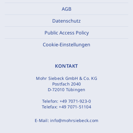
AGB
Datenschutz
Public Access Policy
Cookie-Einstellungen
KONTAKT
Mohr Siebeck GmbH & Co. KG
Postfach 2040
D-72010 Tübingen
Telefon:
+49 7071-923-0
Telefax:
+49 7071-51104
E-Mail:
info@mohrsiebeck.com