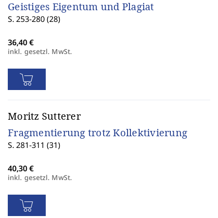
Geistiges Eigentum und Plagiat
S. 253-280 (28)
inkl. gesetzl. MwSt.
Moritz Sutterer
Fragmentierung trotz Kollektivierung
S. 281-311 (31)
inkl. gesetzl. MwSt.