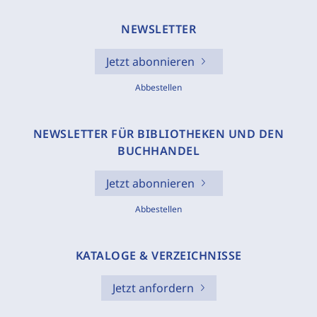
NEWSLETTER
Jetzt abonnieren
Abbestellen
NEWSLETTER FÜR BIBLIOTHEKEN UND DEN
BUCHHANDEL
Jetzt abonnieren
Abbestellen
KATALOGE & VERZEICHNISSE
Jetzt anfordern