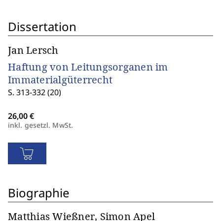
Dissertation
Jan Lersch
Haftung von Leitungsorganen im
Immaterialgüterrecht
S. 313-332 (20)
inkl. gesetzl. MwSt.
Biographie
Matthias Wießner, Simon Apel