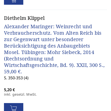
Diethelm Klippel
Alexander Maringer: Weinrecht und
Verbraucherschutz. Vom Alten Reich bis
zur Gegenwart unter besonderer
Berücksichtigung des Anbaugebiets
Mosel. Tübingen: Mohr Siebeck, 2014
(Rechtsordnung und
Wirtschaftsgeschichte, Bd. 9). XXII, 300 S.,
59,00 €.
S. 350-353 (4)
inkl. gesetzl. MwSt.