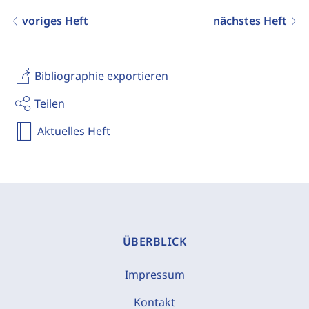
voriges Heft
nächstes Heft
Bibliographie exportieren
Teilen
Aktuelles Heft
ÜBERBLICK
Impressum
Kontakt