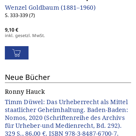
Wenzel Goldbaum (1881–1960)
S. 333-339 (7)
inkl. gesetzl. MwSt.
Neue Bücher
Ronny Hauck
Timm Düwel: Das Urheberrecht als Mittel
staatlicher Geheimhaltung. Baden-Baden:
Nomos, 2020 (Schriftenreihe des Archivs
für Urheber-und Medienrecht, Bd. 292).
329 S., 86,00 €. ISBN 978-3-8487-6700-7.