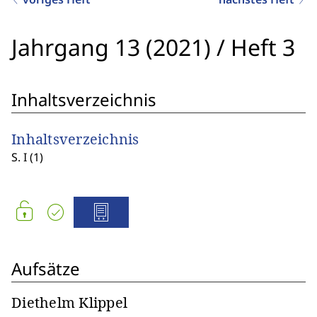
Jahrgang 13 (2021)
/
Heft 3
Inhaltsverzeichnis
Inhaltsverzeichnis
S. I (1)
Aufsätze
Diethelm Klippel