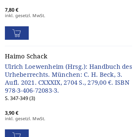
inkl. gesetzl. MwSt.
Haimo Schack
Ulrich Loewenheim (Hrsg.): Handbuch des
Urheberrechts. München: C. H. Beck, 3.
Aufl. 2021. CXXXIX, 2704 S., 279,00 €. ISBN
978-3-406-72083-3.
S. 347-349 (3)
inkl. gesetzl. MwSt.