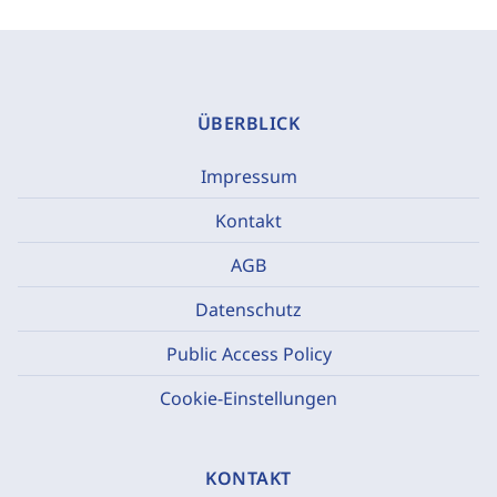
ÜBERBLICK
Impressum
Kontakt
AGB
Datenschutz
Public Access Policy
Cookie-Einstellungen
KONTAKT