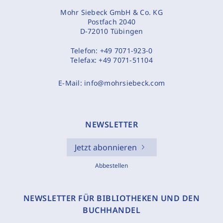
Mohr Siebeck GmbH & Co. KG
Postfach 2040
D-72010 Tübingen
Telefon:
+49 7071-923-0
Telefax:
+49 7071-51104
E-Mail:
info@mohrsiebeck.com
NEWSLETTER
Jetzt abonnieren
Abbestellen
NEWSLETTER FÜR BIBLIOTHEKEN UND DEN
BUCHHANDEL