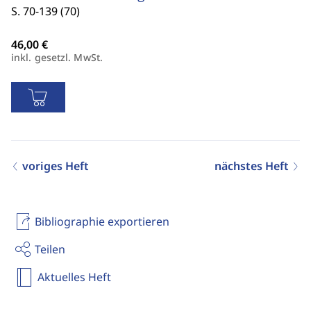
S. 70-139 (70)
inkl. gesetzl. MwSt.
voriges Heft
nächstes Heft
Bibliographie exportieren
Teilen
Aktuelles Heft