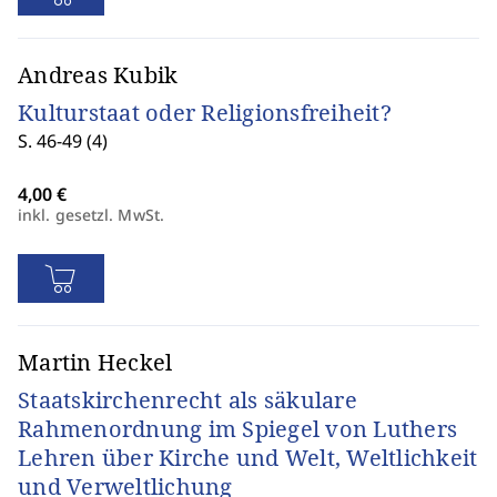
Andreas Kubik
Kulturstaat oder Religionsfreiheit?
S. 46-49 (4)
inkl. gesetzl. MwSt.
Martin Heckel
Staatskirchenrecht als säkulare
Rahmenordnung im Spiegel von Luthers
Lehren über Kirche und Welt, Weltlichkeit
und Verweltlichung