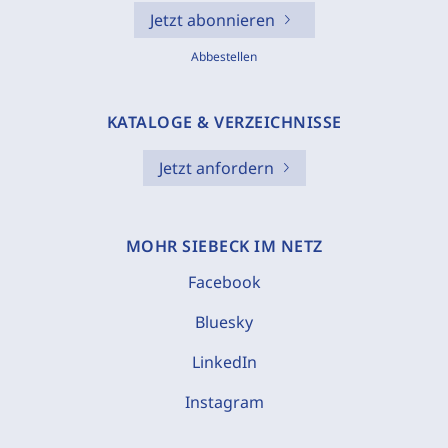
Jetzt abonnieren
Abbestellen
KATALOGE & VERZEICHNISSE
Jetzt anfordern
MOHR SIEBECK IM NETZ
Facebook
Bluesky
LinkedIn
Instagram