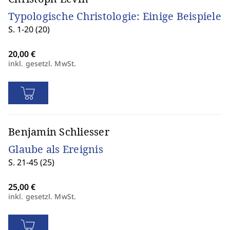
Typologische Christologie: Einige Beispiele
S. 1-20 (20)
inkl. gesetzl. MwSt.
Benjamin Schliesser
Glaube als Ereignis
S. 21-45 (25)
inkl. gesetzl. MwSt.