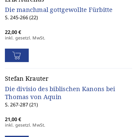
Die manchmal gottgewollte Fürbitte
S. 245-266 (22)
inkl. gesetzl. MwSt.
Stefan Krauter
Die divisio des biblischen Kanons bei
Thomas von Aquin
S. 267-287 (21)
inkl. gesetzl. MwSt.