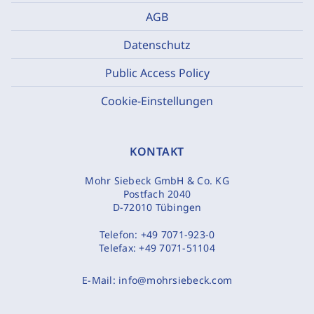
AGB
Datenschutz
Public Access Policy
Cookie-Einstellungen
KONTAKT
Mohr Siebeck GmbH & Co. KG
Postfach 2040
D-72010 Tübingen
Telefon:
+49 7071-923-0
Telefax:
+49 7071-51104
E-Mail:
info@mohrsiebeck.com