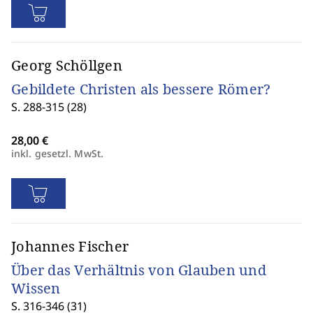
Georg Schöllgen
Gebildete Christen als bessere Römer?
S. 288-315 (28)
inkl. gesetzl. MwSt.
Johannes Fischer
Über das Verhältnis von Glauben und
Wissen
S. 316-346 (31)