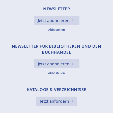
NEWSLETTER
Jetzt abonnieren
Abbestellen
NEWSLETTER FÜR BIBLIOTHEKEN UND DEN
BUCHHANDEL
Jetzt abonnieren
Abbestellen
KATALOGE & VERZEICHNISSE
Jetzt anfordern