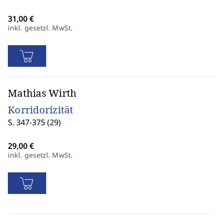
inkl. gesetzl. MwSt.
Mathias Wirth
Korridorizität
S. 347-375 (29)
inkl. gesetzl. MwSt.