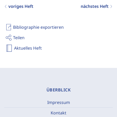
voriges Heft
nächstes Heft
Bibliographie exportieren
Teilen
Aktuelles Heft
ÜBERBLICK
Impressum
Kontakt