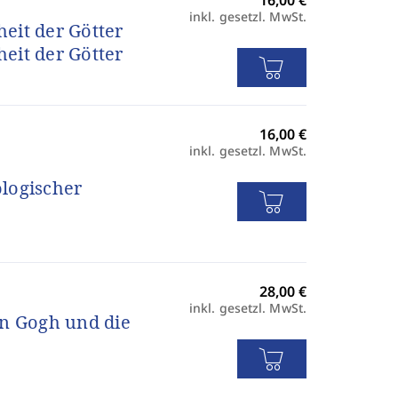
inkl. gesetzl. MwSt.
heit der Götter
heit der Götter
inkl. gesetzl. MwSt.
logischer
inkl. gesetzl. MwSt.
an Gogh und die