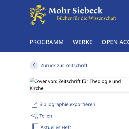
PROGRAMM
WERKE
OPEN AC
Zurück zur Zeitschrift
Bibliographie exportieren
Teilen
Aktuelles Heft