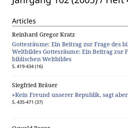
Articles
Reinhard Gregor Kratz
Gottesräume: Ein Beitrag zur Frage des b
Weltbildes Gottesräume: Ein Beitrag zur 
biblischen Weltbildes
S. 419-434 (16)
Siegfried Bräuer
»Kein Freund unserer Republik, sagt aber
S. 435-471 (37)