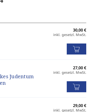
inkl. gesetzl. MwSt.
inkl. gesetzl. MwSt.
ikes Judentum
ven
inkl. gesetzl. MwSt.