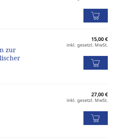
inkl. gesetzl. MwSt.
n zur
lischer
inkl. gesetzl. MwSt.