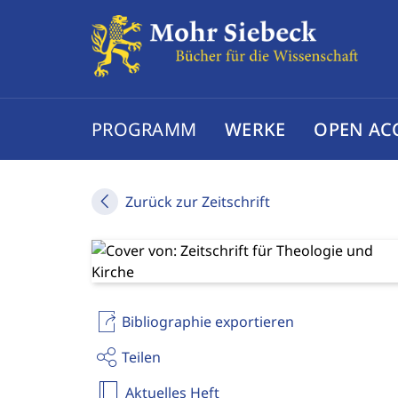
PROGRAMM
WERKE
OPEN AC
Zurück zur Zeitschrift
Bibliographie exportieren
Teilen
Aktuelles Heft