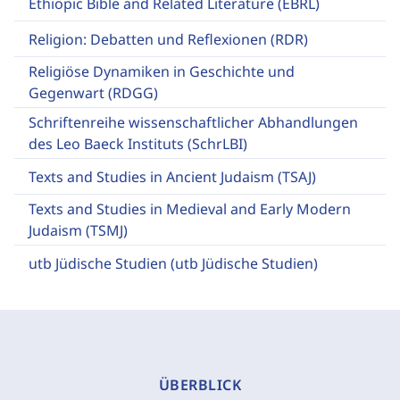
Ethiopic Bible and Related Literature (EBRL)
Religion: Debatten und Reflexionen (RDR)
Religiöse Dynamiken in Geschichte und
Gegenwart (RDGG)
Schriftenreihe wissenschaftlicher Abhandlungen
des Leo Baeck Instituts (SchrLBI)
Texts and Studies in Ancient Judaism (TSAJ)
Texts and Studies in Medieval and Early Modern
Judaism (TSMJ)
utb Jüdische Studien (utb Jüdische Studien)
ÜBERBLICK