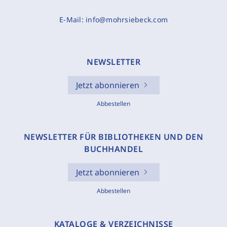
E-Mail:
info@mohrsiebeck.com
NEWSLETTER
Jetzt abonnieren
Abbestellen
NEWSLETTER FÜR BIBLIOTHEKEN UND DEN
BUCHHANDEL
Jetzt abonnieren
Abbestellen
KATALOGE & VERZEICHNISSE