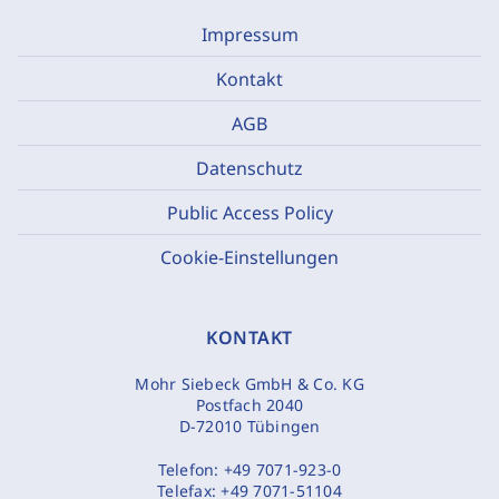
Impressum
Kontakt
AGB
Datenschutz
Public Access Policy
Cookie-Einstellungen
KONTAKT
Mohr Siebeck GmbH & Co. KG
Postfach 2040
D-72010 Tübingen
Telefon:
+49 7071-923-0
Telefax:
+49 7071-51104