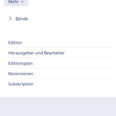
Mehr
Bände
Edition
Herausgeber und Bearbeiter
Editionsplan
Rezensionen
Subskription