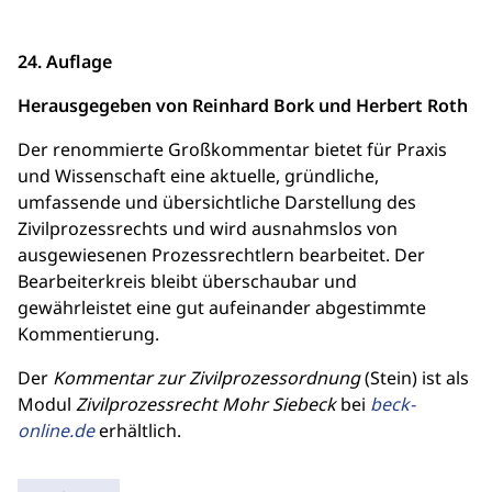
24. Auflage
Herausgegeben von Reinhard Bork und Herbert Roth
Der renommierte Großkommentar bietet für Praxis
und Wissenschaft eine aktuelle, gründliche,
umfassende und übersichtliche Darstellung des
Zivilprozessrechts und wird ausnahmslos von
ausgewiesenen Prozessrechtlern bearbeitet. Der
Bearbeiterkreis bleibt überschaubar und
gewährleistet eine gut aufeinander abgestimmte
Kommentierung.
Der
Kommentar zur Zivilprozessordnung
(Stein) ist als
Modul
Zivilprozessrecht Mohr Siebeck
bei
beck-
online.de
erhältlich.