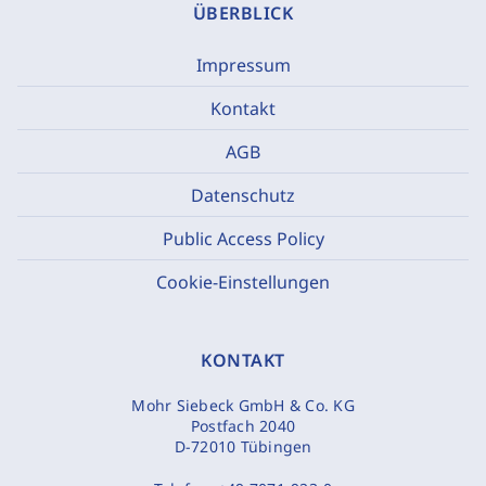
ÜBERBLICK
Impressum
Kontakt
AGB
Datenschutz
Public Access Policy
Cookie-Einstellungen
KONTAKT
Mohr Siebeck GmbH & Co. KG
Postfach 2040
D-72010 Tübingen