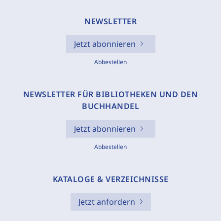
NEWSLETTER
Jetzt abonnieren
Abbestellen
NEWSLETTER FÜR BIBLIOTHEKEN UND DEN
BUCHHANDEL
Jetzt abonnieren
Abbestellen
KATALOGE & VERZEICHNISSE
Jetzt anfordern