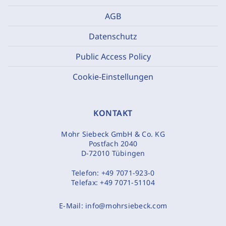
AGB
Datenschutz
Public Access Policy
Cookie-Einstellungen
KONTAKT
Mohr Siebeck GmbH & Co. KG
Postfach 2040
D-72010 Tübingen
Telefon:
+49 7071-923-0
Telefax:
+49 7071-51104
E-Mail:
info@mohrsiebeck.com