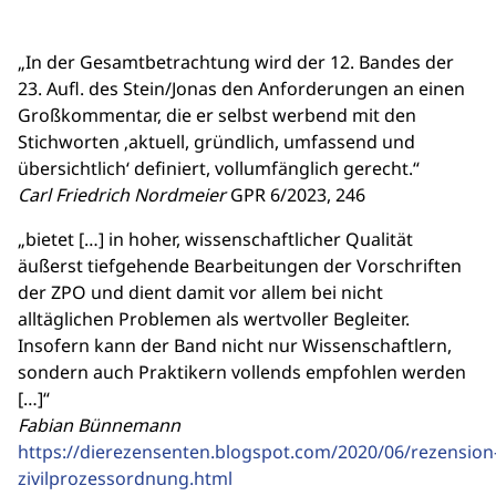
„In der Gesamtbetrachtung wird der 12. Bandes der
23. Aufl. des Stein/Jonas den Anforderungen an einen
Großkommentar, die er selbst werbend mit den
Stichworten ‚aktuell, gründlich, umfassend und
übersichtlich‘ definiert, vollumfänglich gerecht.“
Carl Friedrich Nordmeier
GPR 6/2023, 246
„bietet […] in hoher, wissenschaftlicher Qualität
äußerst tiefgehende Bearbeitungen der Vorschriften
der ZPO und dient damit vor allem bei nicht
alltäglichen Problemen als wertvoller Begleiter.
Insofern kann der Band nicht nur Wissenschaftlern,
sondern auch Praktikern vollends empfohlen werden
[…]“
Fabian Bünnemann
https://dierezensenten.blogspot.com/2020/06/rezension
zivilprozessordnung.html