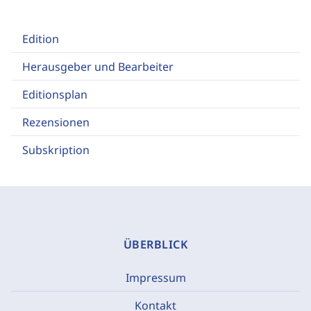
Edition
Herausgeber und Bearbeiter
Editionsplan
Rezensionen
Subskription
ÜBERBLICK
Impressum
Kontakt