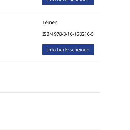
Leinen
ISBN 978-3-16-158216-5
Info bei Erscheinen