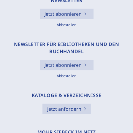
NEWSLETTER
Jetzt abonnieren
Abbestellen
NEWSLETTER FÜR BIBLIOTHEKEN UND DEN
BUCHHANDEL
Jetzt abonnieren
Abbestellen
KATALOGE & VERZEICHNISSE
Jetzt anfordern
MOHR SIEBECK IM NETZ