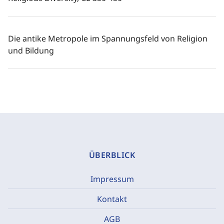
Die antike Metropole im Spannungsfeld von Religion
und Bildung
ÜBERBLICK
Impressum
Kontakt
AGB