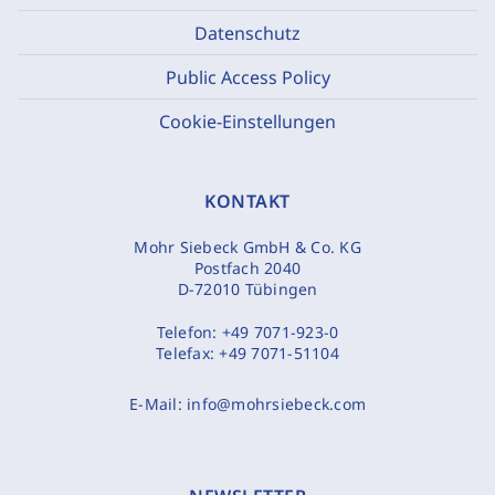
Datenschutz
Public Access Policy
Cookie-Einstellungen
KONTAKT
Mohr Siebeck GmbH & Co. KG
Postfach 2040
D-72010 Tübingen
Telefon:
+49 7071-923-0
Telefax:
+49 7071-51104
E-Mail:
info@mohrsiebeck.com