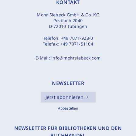
KONTAKT
Mohr Siebeck GmbH & Co. KG
Postfach 2040
D-72010 Tübingen
Telefon:
+49 7071-923-0
Telefax:
+49 7071-51104
E-Mail:
info@mohrsiebeck.com
NEWSLETTER
Jetzt abonnieren
Abbestellen
NEWSLETTER FÜR BIBLIOTHEKEN UND DEN
BUCHHANDEL