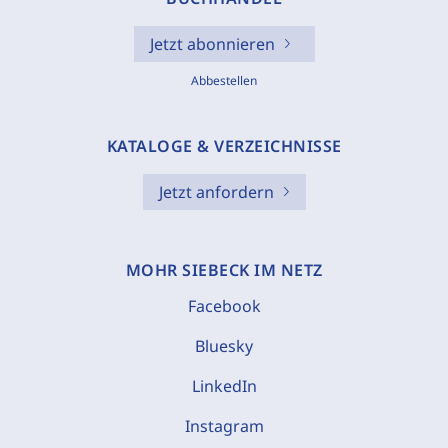
Jetzt abonnieren
Abbestellen
KATALOGE & VERZEICHNISSE
Jetzt anfordern
MOHR SIEBECK IM NETZ
Facebook
Bluesky
LinkedIn
Instagram