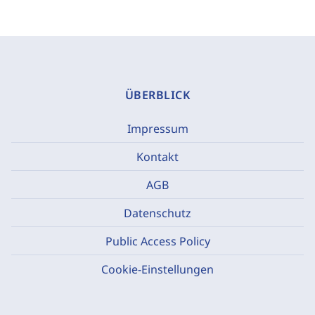
ÜBERBLICK
Impressum
Kontakt
AGB
Datenschutz
Public Access Policy
Cookie-Einstellungen