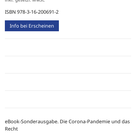
ISBN 978-3-16-200691-2
Info bei Erscheinen
eBook-Sonderausgabe. Die Corona-Pandemie und das
Recht