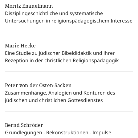
Moritz Emmelmann
Disziplingeschichtliche und systematische
Untersuchungen in religionspädagogischem Interesse
Marie Hecke
Eine Studie zu jüdischer Bibeldidaktik und ihrer
Rezeption in der christlichen Religionspädagogik
Peter von der Osten-Sacken
Zusammenhänge, Analogien und Konturen des
jüdischen und christlichen Gottesdienstes
Bernd Schröder
Grundlegungen - Rekonstruktionen - Impulse