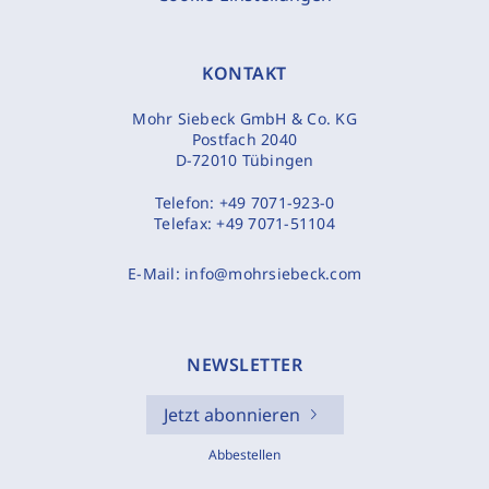
KONTAKT
Mohr Siebeck GmbH & Co. KG
Postfach 2040
D-72010 Tübingen
Telefon:
+49 7071-923-0
Telefax:
+49 7071-51104
E-Mail:
info@mohrsiebeck.com
NEWSLETTER
Jetzt abonnieren
Abbestellen