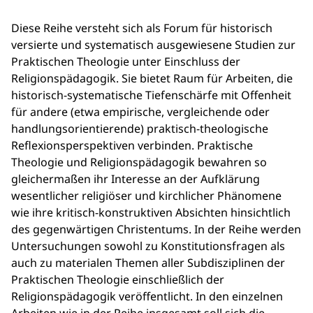
Diese Reihe versteht sich als Forum für historisch
versierte und systematisch ausgewiesene Studien zur
Praktischen Theologie unter Einschluss der
Religionspädagogik. Sie bietet Raum für Arbeiten, die
historisch-systematische Tiefenschärfe mit Offenheit
für andere (etwa empirische, vergleichende oder
handlungsorientierende) praktisch-theologische
Reflexionsperspektiven verbinden. Praktische
Theologie und Religionspädagogik bewahren so
gleichermaßen ihr Interesse an der Aufklärung
wesentlicher religiöser und kirchlicher Phänomene
wie ihre kritisch-konstruktiven Absichten hinsichtlich
des gegenwärtigen Christentums. In der Reihe werden
Untersuchungen sowohl zu Konstitutionsfragen als
auch zu materialen Themen aller Subdisziplinen der
Praktischen Theologie einschließlich der
Religionspädagogik veröffentlicht. In den einzelnen