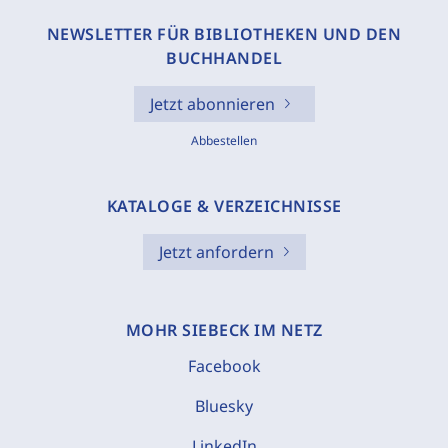
NEWSLETTER FÜR BIBLIOTHEKEN UND DEN
BUCHHANDEL
Jetzt abonnieren
Abbestellen
KATALOGE & VERZEICHNISSE
Jetzt anfordern
MOHR SIEBECK IM NETZ
Facebook
Bluesky
LinkedIn