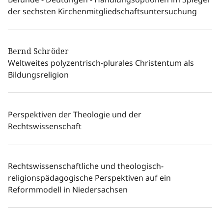
der sechsten Kirchenmitgliedschaftsuntersuchung
Bernd Schröder
Weltweites polyzentrisch-plurales Christentum als
Bildungsreligion
Perspektiven der Theologie und der
Rechtswissenschaft
Rechtswissenschaftliche und theologisch-
religionspädagogische Perspektiven auf ein
Reformmodell in Niedersachsen