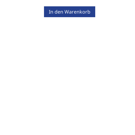
In den Warenkorb