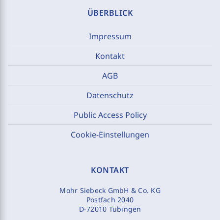
ÜBERBLICK
Impressum
Kontakt
AGB
Datenschutz
Public Access Policy
Cookie-Einstellungen
KONTAKT
Mohr Siebeck GmbH & Co. KG
Postfach 2040
D-72010 Tübingen