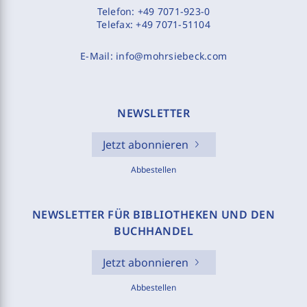
Telefon:
+49 7071-923-0
Telefax:
+49 7071-51104
E-Mail:
info@mohrsiebeck.com
NEWSLETTER
Jetzt abonnieren
Abbestellen
NEWSLETTER FÜR BIBLIOTHEKEN UND DEN
BUCHHANDEL
Jetzt abonnieren
Abbestellen