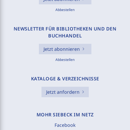
Abbestellen
NEWSLETTER FÜR BIBLIOTHEKEN UND DEN
BUCHHANDEL
Jetzt abonnieren
Abbestellen
KATALOGE & VERZEICHNISSE
Jetzt anfordern
MOHR SIEBECK IM NETZ
Facebook