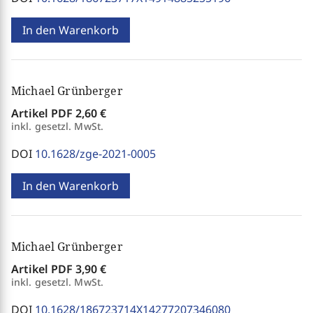
In den Warenkorb
Michael Grünberger
Artikel PDF
2,60 €
inkl. gesetzl. MwSt.
DOI
10.1628/zge-2021-0005
In den Warenkorb
Michael Grünberger
Artikel PDF
3,90 €
inkl. gesetzl. MwSt.
DOI
10.1628/186723714X14277207346080