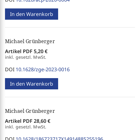
In den Warenkorb
Michael Grünberger
Artikel PDF
5,20 €
inkl. gesetzl. MwSt.
DOI
10.1628/zge-2023-0016
In den Warenkorb
Michael Grünberger
Artikel PDF
28,60 €
inkl. gesetzl. MwSt.
DOI
10.1628/186723717X14914885255196