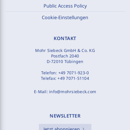
Public Access Policy
Cookie-Einstellungen
KONTAKT
Mohr Siebeck GmbH & Co. KG
Postfach 2040
D-72010 Tübingen
Telefon:
+49 7071-923-0
Telefax:
+49 7071-51104
E-Mail:
info@mohrsiebeck.com
NEWSLETTER
Jetzt abonnieren