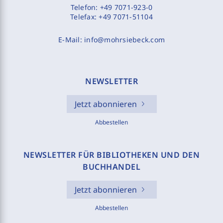
Telefon:
+49 7071-923-0
Telefax:
+49 7071-51104
E-Mail:
info@mohrsiebeck.com
NEWSLETTER
Jetzt abonnieren
Abbestellen
NEWSLETTER FÜR BIBLIOTHEKEN UND DEN
BUCHHANDEL
Jetzt abonnieren
Abbestellen