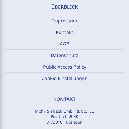
ÜBERBLICK
Impressum
Kontakt
AGB
Datenschutz
Public Access Policy
Cookie-Einstellungen
KONTAKT
Mohr Siebeck GmbH & Co. KG
Postfach 2040
D-72010 Tübingen