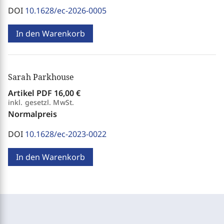
DOI
10.1628/ec-2026-0005
In den Warenkorb
Sarah Parkhouse
Artikel PDF
16,00 €
inkl. gesetzl. MwSt.
Normalpreis
DOI
10.1628/ec-2023-0022
In den Warenkorb