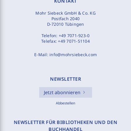
KONTAKT
Mohr Siebeck GmbH & Co. KG
Postfach 2040
D-72010 Tübingen
Telefon:
+49 7071-923-0
Telefax:
+49 7071-51104
E-Mail:
info@mohrsiebeck.com
NEWSLETTER
Jetzt abonnieren
Abbestellen
NEWSLETTER FÜR BIBLIOTHEKEN UND DEN
BUCHHANDEL