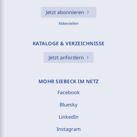
Jetzt abonnieren
Abbestellen
KATALOGE & VERZEICHNISSE
Jetzt anfordern
MOHR SIEBECK IM NETZ
Facebook
Bluesky
LinkedIn
Instagram