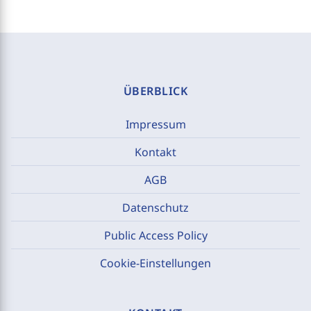
ÜBERBLICK
Impressum
Kontakt
AGB
Datenschutz
Public Access Policy
Cookie-Einstellungen