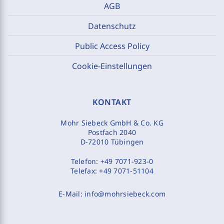
AGB
Datenschutz
Public Access Policy
Cookie-Einstellungen
KONTAKT
Mohr Siebeck GmbH & Co. KG
Postfach 2040
D-72010 Tübingen
Telefon:
+49 7071-923-0
Telefax:
+49 7071-51104
E-Mail:
info@mohrsiebeck.com