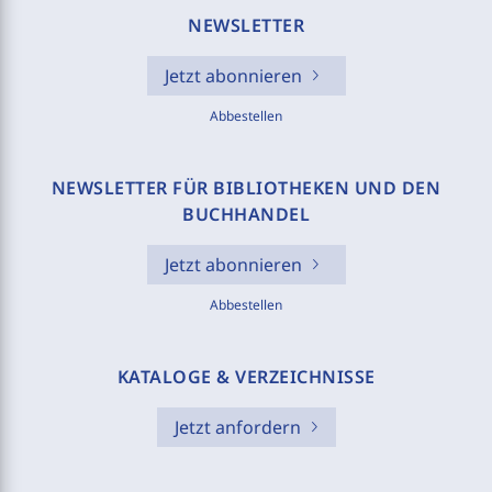
NEWSLETTER
Jetzt abonnieren
Abbestellen
NEWSLETTER FÜR BIBLIOTHEKEN UND DEN
BUCHHANDEL
Jetzt abonnieren
Abbestellen
KATALOGE & VERZEICHNISSE
Jetzt anfordern