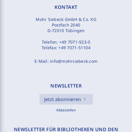
KONTAKT
Mohr Siebeck GmbH & Co. KG
Postfach 2040
D-72010 Tübingen
Telefon:
+49 7071-923-0
Telefax:
+49 7071-51104
E-Mail:
info@mohrsiebeck.com
NEWSLETTER
Jetzt abonnieren
Abbestellen
NEWSLETTER FÜR BIBLIOTHEKEN UND DEN