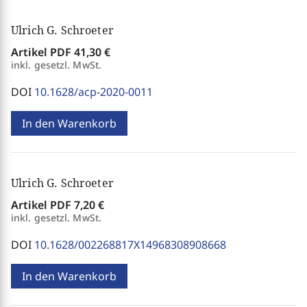
Ulrich G. Schroeter
Artikel PDF
41,30 €
inkl. gesetzl. MwSt.
DOI
10.1628/acp-2020-0011
In den Warenkorb
Ulrich G. Schroeter
Artikel PDF
7,20 €
inkl. gesetzl. MwSt.
DOI
10.1628/002268817X14968308908668
In den Warenkorb