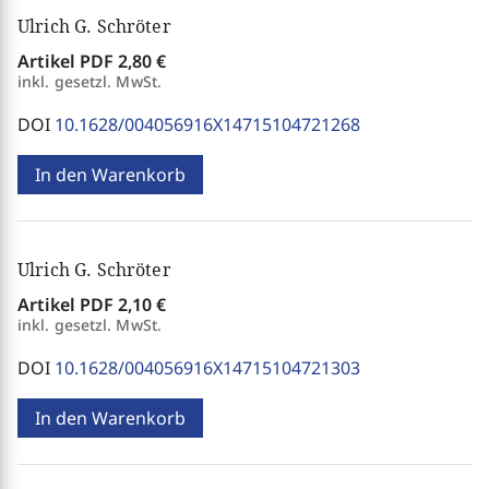
Ulrich G. Schröter
Artikel PDF
2,80 €
inkl. gesetzl. MwSt.
DOI
10.1628/004056916X14715104721268
In den Warenkorb
Ulrich G. Schröter
Artikel PDF
2,10 €
inkl. gesetzl. MwSt.
DOI
10.1628/004056916X14715104721303
In den Warenkorb