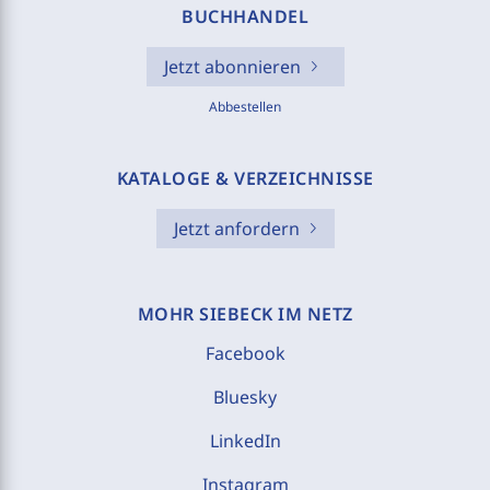
BUCHHANDEL
Jetzt abonnieren
Abbestellen
KATALOGE & VERZEICHNISSE
Jetzt anfordern
MOHR SIEBECK IM NETZ
Facebook
Bluesky
LinkedIn
Instagram