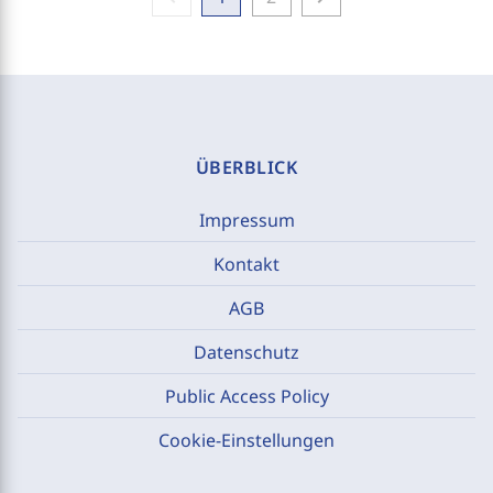
ÜBERBLICK
Impressum
Kontakt
AGB
Datenschutz
Public Access Policy
Cookie-Einstellungen