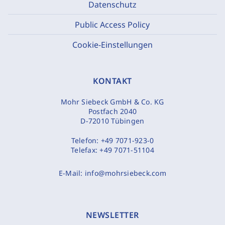
Datenschutz
Public Access Policy
Cookie-Einstellungen
KONTAKT
Mohr Siebeck GmbH & Co. KG
Postfach 2040
D-72010 Tübingen
Telefon:
+49 7071-923-0
Telefax:
+49 7071-51104
E-Mail:
info@mohrsiebeck.com
NEWSLETTER