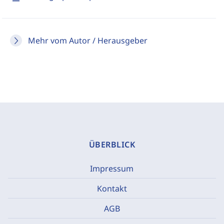
Mehr vom Autor / Herausgeber
ÜBERBLICK
Impressum
Kontakt
AGB