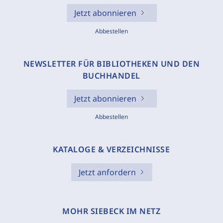
Jetzt abonnieren
Abbestellen
NEWSLETTER FÜR BIBLIOTHEKEN UND DEN
BUCHHANDEL
Jetzt abonnieren
Abbestellen
KATALOGE & VERZEICHNISSE
Jetzt anfordern
MOHR SIEBECK IM NETZ