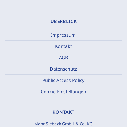
ÜBERBLICK
Impressum
Kontakt
AGB
Datenschutz
Public Access Policy
Cookie-Einstellungen
KONTAKT
Mohr Siebeck GmbH & Co. KG