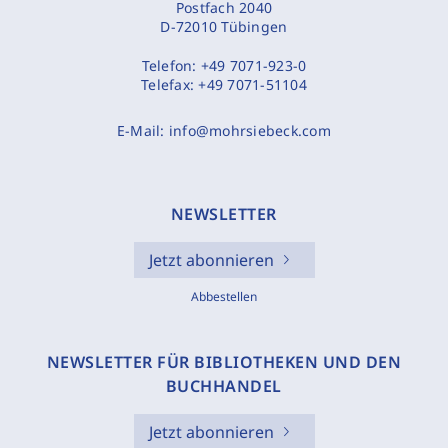
Postfach 2040
D-72010 Tübingen
Telefon:
+49 7071-923-0
Telefax:
+49 7071-51104
E-Mail:
info@mohrsiebeck.com
NEWSLETTER
Jetzt abonnieren
Abbestellen
NEWSLETTER FÜR BIBLIOTHEKEN UND DEN
BUCHHANDEL
Jetzt abonnieren