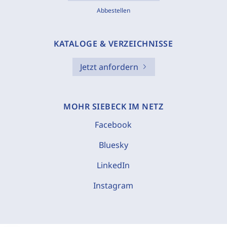
Abbestellen
KATALOGE & VERZEICHNISSE
Jetzt anfordern
MOHR SIEBECK IM NETZ
Facebook
Bluesky
LinkedIn
Instagram