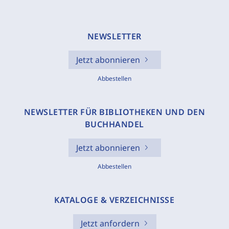
NEWSLETTER
Jetzt abonnieren
Abbestellen
NEWSLETTER FÜR BIBLIOTHEKEN UND DEN
BUCHHANDEL
Jetzt abonnieren
Abbestellen
KATALOGE & VERZEICHNISSE
Jetzt anfordern