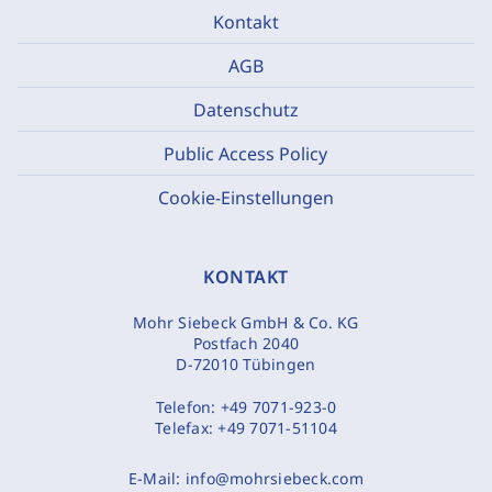
Kontakt
AGB
Datenschutz
Public Access Policy
Cookie-Einstellungen
KONTAKT
Mohr Siebeck GmbH & Co. KG
Postfach 2040
D-72010 Tübingen
Telefon:
+49 7071-923-0
Telefax:
+49 7071-51104
E-Mail:
info@mohrsiebeck.com