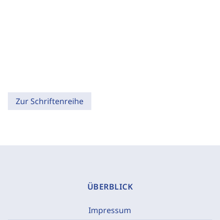
Zur Schriftenreihe
ÜBERBLICK
Impressum