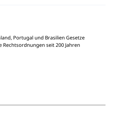
land, Portugal und Brasilien Gesetze
se Rechtsordnungen seit 200 Jahren