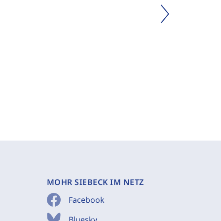
MOHR SIEBECK IM NETZ
Facebook
Bluesky