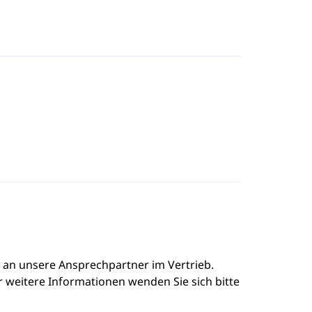
e an unsere Ansprechpartner im Vertrieb.
r weitere Informationen wenden Sie sich bitte