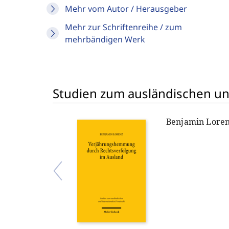
Mehr vom Autor / Herausgeber
Mehr zur Schriftenreihe / zum
mehrbändigen Werk
Studien zum ausländischen und
Benjamin Lore