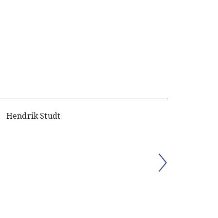
Hendrik Studt