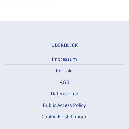
ÜBERBLICK
Impressum
Kontakt
AGB
Datenschutz
Public Access Policy
Cookie-Einstellungen