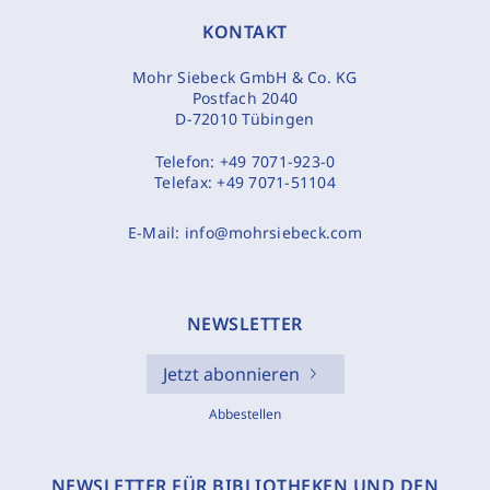
KONTAKT
Mohr Siebeck GmbH & Co. KG
Postfach 2040
D-72010 Tübingen
Telefon:
+49 7071-923-0
Telefax:
+49 7071-51104
E-Mail:
info@mohrsiebeck.com
NEWSLETTER
Jetzt abonnieren
Abbestellen
NEWSLETTER FÜR BIBLIOTHEKEN UND DEN