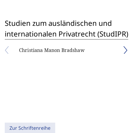
Studien zum ausländischen und
internationalen Privatrecht (StudIPR)
Christiana Manon Bradshaw
Zur Schriftenreihe