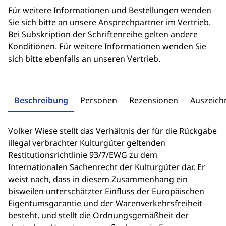
Für weitere Informationen und Bestellungen wenden
Sie sich bitte an unsere Ansprechpartner im Vertrieb.
Bei Subskription der Schriftenreihe gelten andere
Konditionen. Für weitere Informationen wenden Sie
sich bitte ebenfalls an unseren Vertrieb.
Beschreibung
Personen
Rezensionen
Auszeic
Volker Wiese stellt das Verhältnis der für die Rückgabe
illegal verbrachter Kulturgüter geltenden
Restitutionsrichtlinie 93/7/EWG zu dem
Internationalen Sachenrecht der Kulturgüter dar. Er
weist nach, dass in diesem Zusammenhang ein
bisweilen unterschätzter Einfluss der Europäischen
Eigentumsgarantie und der Warenverkehrsfreiheit
besteht, und stellt die Ordnungsgemäßheit der