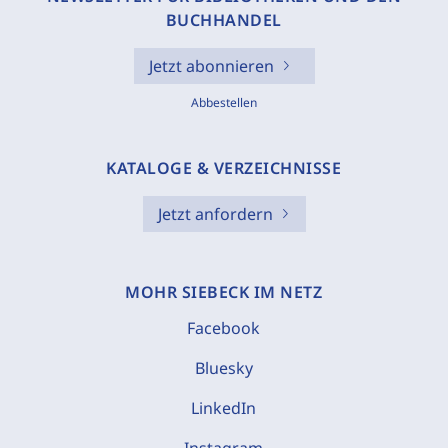
BUCHHANDEL
Jetzt abonnieren
Abbestellen
KATALOGE & VERZEICHNISSE
Jetzt anfordern
MOHR SIEBECK IM NETZ
Facebook
Bluesky
LinkedIn