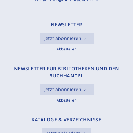
NEWSLETTER
Jetzt abonnieren
Abbestellen
NEWSLETTER FÜR BIBLIOTHEKEN UND DEN
BUCHHANDEL
Jetzt abonnieren
Abbestellen
KATALOGE & VERZEICHNISSE