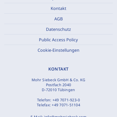
Kontakt
AGB
Datenschutz
Public Access Policy
Cookie-Einstellungen
KONTAKT
Mohr Siebeck GmbH & Co. KG
Postfach 2040
D-72010 Tübingen
Telefon:
+49 7071-923-0
Telefax:
+49 7071-51104
E-Mail:
info@mohrsiebeck.com