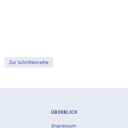
Zur Schriftenreihe
ÜBERBLICK
Impressum