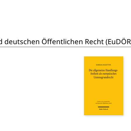
 deutschen Öffentlichen Recht (EuDÖR
h