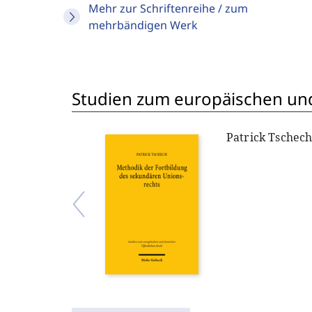
Mehr zur Schriftenreihe / zum
mehrbändigen Werk
Studien zum europäischen und
Patrick Tschec