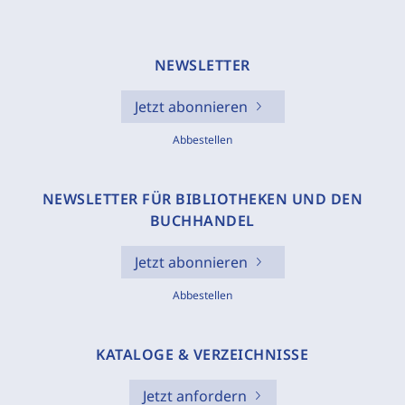
NEWSLETTER
Jetzt abonnieren
Abbestellen
NEWSLETTER FÜR BIBLIOTHEKEN UND DEN
BUCHHANDEL
Jetzt abonnieren
Abbestellen
KATALOGE & VERZEICHNISSE
Jetzt anfordern