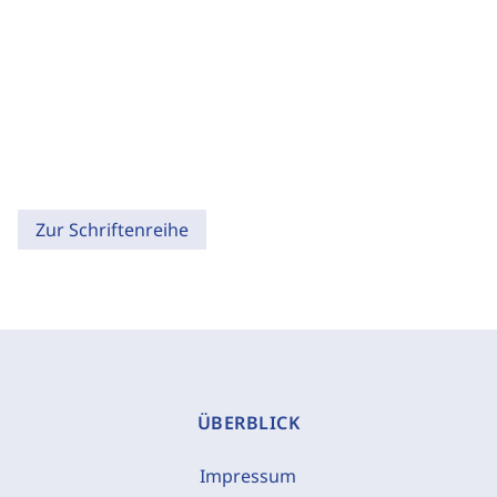
Zur Schriftenreihe
ÜBERBLICK
Impressum