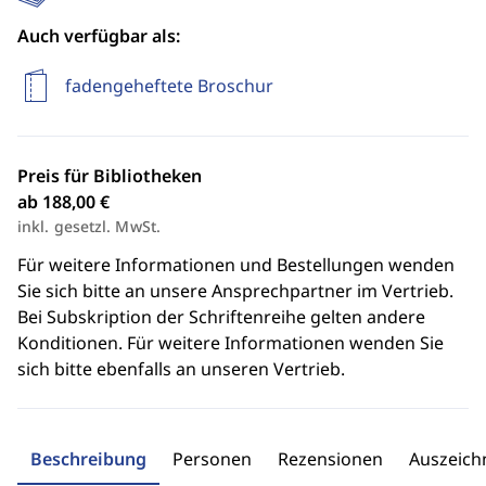
Auch verfügbar als:
fadengeheftete Broschur
Preis für Bibliotheken
ab 188,00 €
inkl. gesetzl. MwSt.
Für weitere Informationen und Bestellungen wenden
Sie sich bitte an unsere Ansprechpartner im Vertrieb.
Bei Subskription der Schriftenreihe gelten andere
Konditionen. Für weitere Informationen wenden Sie
sich bitte ebenfalls an unseren Vertrieb.
Beschreibung
Personen
Rezensionen
Auszeic