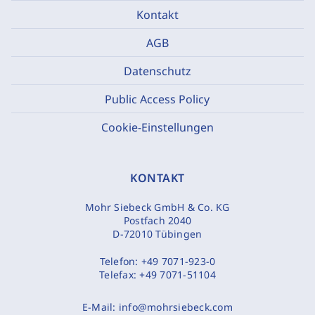
Kontakt
AGB
Datenschutz
Public Access Policy
Cookie-Einstellungen
KONTAKT
Mohr Siebeck GmbH & Co. KG
Postfach 2040
D-72010 Tübingen
Telefon:
+49 7071-923-0
Telefax:
+49 7071-51104
E-Mail:
info@mohrsiebeck.com