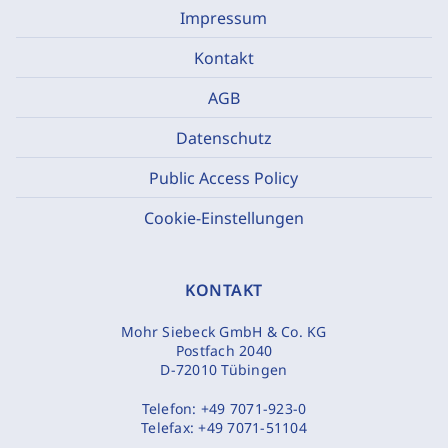
Impressum
Kontakt
AGB
Datenschutz
Public Access Policy
Cookie-Einstellungen
KONTAKT
Mohr Siebeck GmbH & Co. KG
Postfach 2040
D-72010 Tübingen
Telefon:
+49 7071-923-0
Telefax:
+49 7071-51104