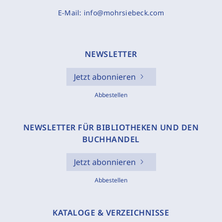
E-Mail:
info@mohrsiebeck.com
NEWSLETTER
Jetzt abonnieren
Abbestellen
NEWSLETTER FÜR BIBLIOTHEKEN UND DEN
BUCHHANDEL
Jetzt abonnieren
Abbestellen
KATALOGE & VERZEICHNISSE