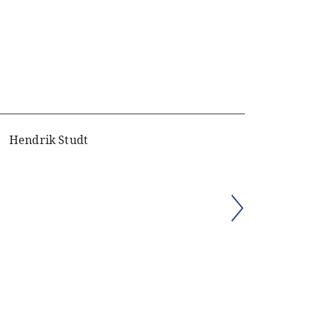
Hendrik Studt