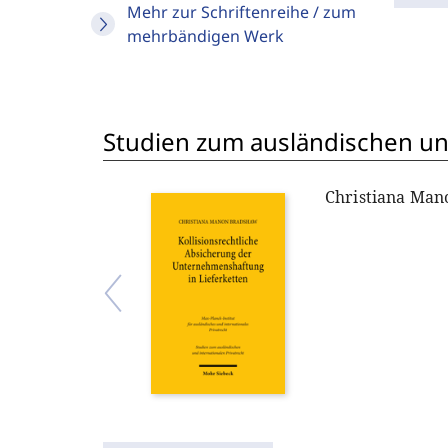
Mehr zur Schriftenreihe / zum
mehrbändigen Werk
Studien zum ausländischen und
Christiana Ma