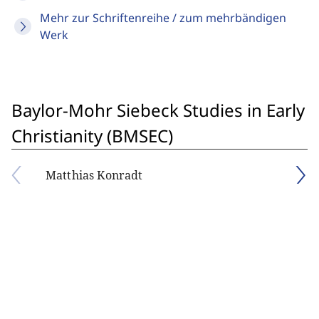
Mehr zur Schriftenreihe / zum mehrbändigen
Werk
Baylor-Mohr Siebeck Studies in Early
Christianity (BMSEC)
Matthias Konradt