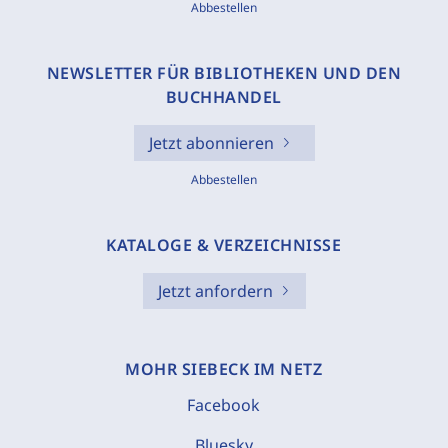
Abbestellen
NEWSLETTER FÜR BIBLIOTHEKEN UND DEN
BUCHHANDEL
Jetzt abonnieren
Abbestellen
KATALOGE & VERZEICHNISSE
Jetzt anfordern
MOHR SIEBECK IM NETZ
Facebook
Bluesky