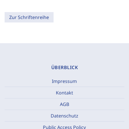
Zur Schriftenreihe
ÜBERBLICK
Impressum
Kontakt
AGB
Datenschutz
Public Access Policy