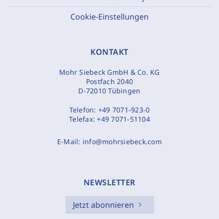
Cookie-Einstellungen
KONTAKT
Mohr Siebeck GmbH & Co. KG
Postfach 2040
D-72010 Tübingen
Telefon:
+49 7071-923-0
Telefax:
+49 7071-51104
E-Mail:
info@mohrsiebeck.com
NEWSLETTER
Jetzt abonnieren