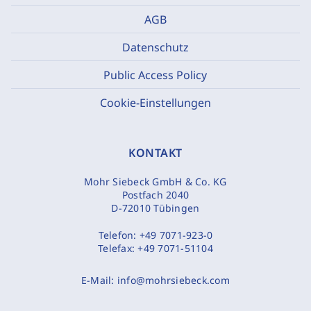
AGB
Datenschutz
Public Access Policy
Cookie-Einstellungen
KONTAKT
Mohr Siebeck GmbH & Co. KG
Postfach 2040
D-72010 Tübingen
Telefon:
+49 7071-923-0
Telefax:
+49 7071-51104
E-Mail:
info@mohrsiebeck.com