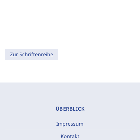
Zur Schriftenreihe
ÜBERBLICK
Impressum
Kontakt