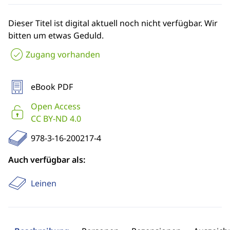
Dieser Titel ist digital aktuell noch nicht verfügbar. Wir
bitten um etwas Geduld.
Zugang vorhanden
eBook PDF
Open Access
CC BY-ND 4.0
978-3-16-200217-4
Auch verfügbar als:
Leinen