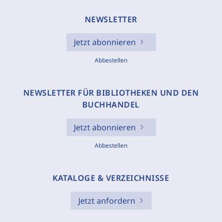
NEWSLETTER
Jetzt abonnieren
Abbestellen
NEWSLETTER FÜR BIBLIOTHEKEN UND DEN
BUCHHANDEL
Jetzt abonnieren
Abbestellen
KATALOGE & VERZEICHNISSE
Jetzt anfordern