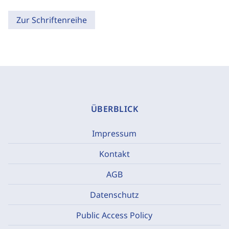
Zur Schriftenreihe
ÜBERBLICK
Impressum
Kontakt
AGB
Datenschutz
Public Access Policy