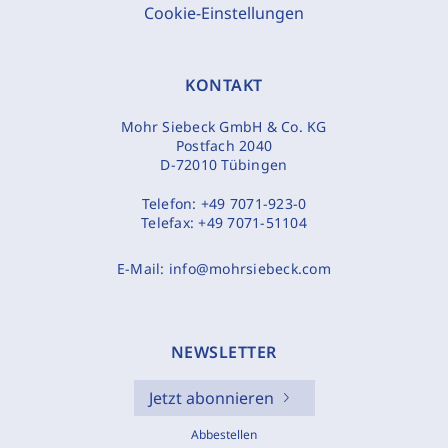
Cookie-Einstellungen
KONTAKT
Mohr Siebeck GmbH & Co. KG
Postfach 2040
D-72010 Tübingen
Telefon:
+49 7071-923-0
Telefax:
+49 7071-51104
E-Mail:
info@mohrsiebeck.com
NEWSLETTER
Jetzt abonnieren
Abbestellen