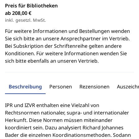
Preis für Bibliotheken
ab 208,00 €
inkl. gesetzl. MwSt.
Für weitere Informationen und Bestellungen wenden
Sie sich bitte an unsere Ansprechpartner im Vertrieb.
Bei Subskription der Schriftenreihe gelten andere
Konditionen. Für weitere Informationen wenden Sie
sich bitte ebenfalls an unseren Vertrieb.
Beschreibung
Personen
Rezensionen
Auszeic
IPR und IZVR enthalten eine Vielzahl von
Rechtsnormen nationaler, supra- und internationaler
Herkunft. Diese Normen müssen miteinander
koordiniert sein. Dazu analysiert Richard Johannes
Bader die einzelnen Koordinationsmethoden. Sodann