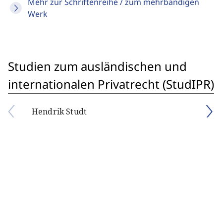
Mehr zur Schriftenreihe / zum mehrbändigen
Werk
Studien zum ausländischen und
internationalen Privatrecht (StudIPR)
Hendrik Studt