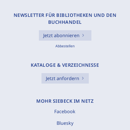
NEWSLETTER FÜR BIBLIOTHEKEN UND DEN
BUCHHANDEL
Jetzt abonnieren
Abbestellen
KATALOGE & VERZEICHNISSE
Jetzt anfordern
MOHR SIEBECK IM NETZ
Facebook
Bluesky