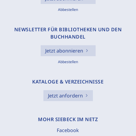
Abbestellen
NEWSLETTER FÜR BIBLIOTHEKEN UND DEN
BUCHHANDEL
Jetzt abonnieren
Abbestellen
KATALOGE & VERZEICHNISSE
Jetzt anfordern
MOHR SIEBECK IM NETZ
Facebook