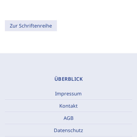
Zur Schriftenreihe
ÜBERBLICK
Impressum
Kontakt
AGB
Datenschutz