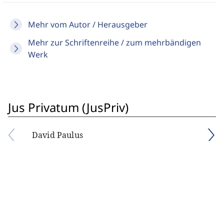
Mehr vom Autor / Herausgeber
Mehr zur Schriftenreihe / zum mehrbändigen
Werk
Jus Privatum (JusPriv)
David Paulus