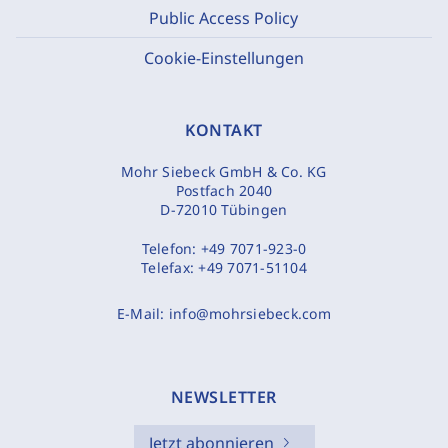
Public Access Policy
Cookie-Einstellungen
KONTAKT
Mohr Siebeck GmbH & Co. KG
Postfach 2040
D-72010 Tübingen
Telefon:
+49 7071-923-0
Telefax:
+49 7071-51104
E-Mail:
info@mohrsiebeck.com
NEWSLETTER
Jetzt abonnieren