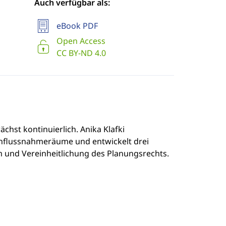
Auch verfügbar als:
eBook PDF
Open Access
CC BY-ND 4.0
hst kontinuierlich. Anika Klafki
Einflussnahmeräume und entwickelt drei
 und Vereinheitlichung des Planungsrechts.