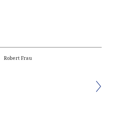
Robert Frau