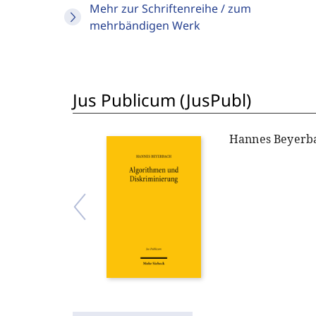
Mehr zur Schriftenreihe / zum
mehrbändigen Werk
Jus Publicum (JusPubl)
Hannes Beyerb