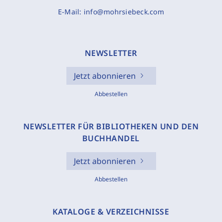
E-Mail:
info@mohrsiebeck.com
NEWSLETTER
Jetzt abonnieren
Abbestellen
NEWSLETTER FÜR BIBLIOTHEKEN UND DEN
BUCHHANDEL
Jetzt abonnieren
Abbestellen
KATALOGE & VERZEICHNISSE