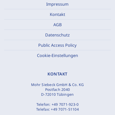
Impressum
Kontakt
AGB
Datenschutz
Public Access Policy
Cookie-Einstellungen
KONTAKT
Mohr Siebeck GmbH & Co. KG
Postfach 2040
D-72010 Tübingen
Telefon:
+49 7071-923-0
Telefax:
+49 7071-51104