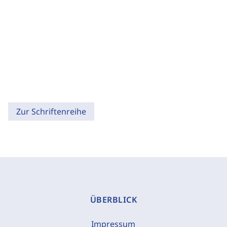
Zur Schriftenreihe
ÜBERBLICK
Impressum