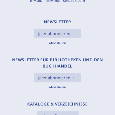
E-Mail:
info@mohrsiebeck.com
NEWSLETTER
Jetzt abonnieren
Abbestellen
NEWSLETTER FÜR BIBLIOTHEKEN UND DEN
BUCHHANDEL
Jetzt abonnieren
Abbestellen
KATALOGE & VERZEICHNISSE