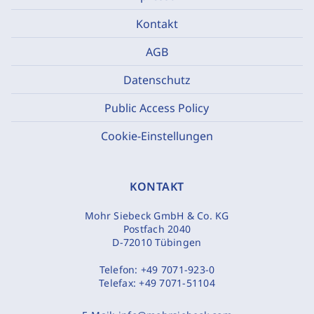
Kontakt
AGB
Datenschutz
Public Access Policy
Cookie-Einstellungen
KONTAKT
Mohr Siebeck GmbH & Co. KG
Postfach 2040
D-72010 Tübingen
Telefon:
+49 7071-923-0
Telefax:
+49 7071-51104