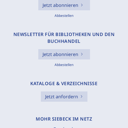
Jetzt abonnieren
Abbestellen
NEWSLETTER FÜR BIBLIOTHEKEN UND DEN
BUCHHANDEL
Jetzt abonnieren
Abbestellen
KATALOGE & VERZEICHNISSE
Jetzt anfordern
MOHR SIEBECK IM NETZ