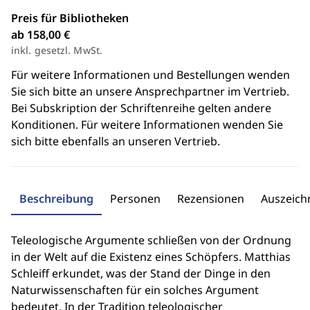
Preis für Bibliotheken
ab 158,00 €
inkl. gesetzl. MwSt.
Für weitere Informationen und Bestellungen wenden
Sie sich bitte an unsere Ansprechpartner im Vertrieb.
Bei Subskription der Schriftenreihe gelten andere
Konditionen. Für weitere Informationen wenden Sie
sich bitte ebenfalls an unseren Vertrieb.
Beschreibung
Personen
Rezensionen
Auszeic
Teleologische Argumente schließen von der Ordnung
in der Welt auf die Existenz eines Schöpfers. Matthias
Schleiff erkundet, was der Stand der Dinge in den
Naturwissenschaften für ein solches Argument
bedeutet. In der Tradition teleologischer