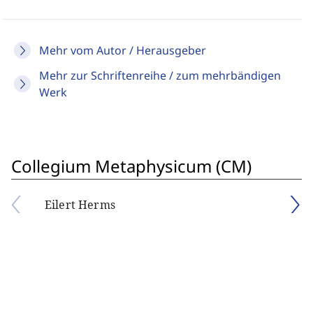
Mehr vom Autor / Herausgeber
Mehr zur Schriftenreihe / zum mehrbändigen
Werk
Collegium Metaphysicum (CM)
Eilert Herms