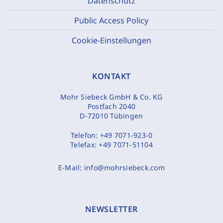
Datenschutz
Public Access Policy
Cookie-Einstellungen
KONTAKT
Mohr Siebeck GmbH & Co. KG
Postfach 2040
D-72010 Tübingen
Telefon:
+49 7071-923-0
Telefax:
+49 7071-51104
E-Mail:
info@mohrsiebeck.com
NEWSLETTER