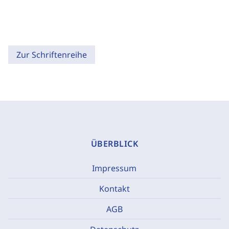
Zur Schriftenreihe
ÜBERBLICK
Impressum
Kontakt
AGB