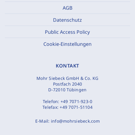
AGB
Datenschutz
Public Access Policy
Cookie-Einstellungen
KONTAKT
Mohr Siebeck GmbH & Co. KG
Postfach 2040
D-72010 Tübingen
Telefon:
+49 7071-923-0
Telefax:
+49 7071-51104
E-Mail:
info@mohrsiebeck.com