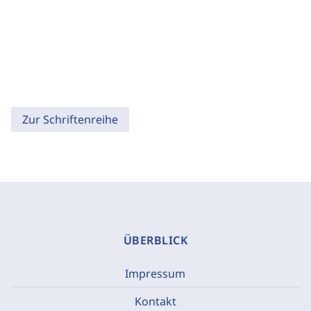
Zur Schriftenreihe
ÜBERBLICK
Impressum
Kontakt