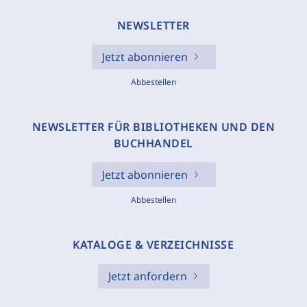
NEWSLETTER
Jetzt abonnieren
Abbestellen
NEWSLETTER FÜR BIBLIOTHEKEN UND DEN
BUCHHANDEL
Jetzt abonnieren
Abbestellen
KATALOGE & VERZEICHNISSE
Jetzt anfordern